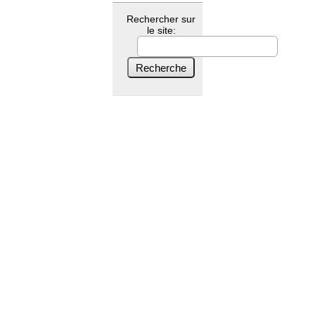
Rechercher sur
le site: