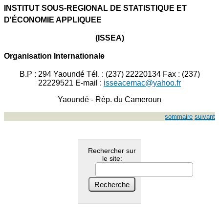
INSTITUT SOUS-REGIONAL DE STATISTIQUE ET
D'ÉCONOMIE APPLIQUEE
(ISSEA)
Organisation Internationale
B.P : 294 Yaoundé Tél. : (237) 22220134 Fax : (237)
22229521 E-mail :
isseacemac@yahoo.fr
Yaoundé - Rép. du Cameroun
sommaire
suivant
Rechercher sur
le site: