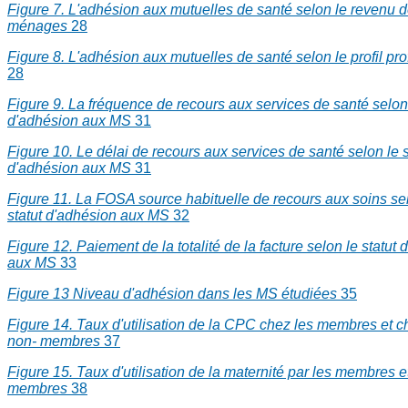
Figure 7. L'adhésion aux mutuelles de santé selon le revenu 
ménages
28
Figure 8. L'adhésion aux mutuelles de santé selon le profil pr
28
Figure 9. La fréquence de recours aux services de santé selon 
d'adhésion aux MS
31
Figure 10. Le délai de recours aux services de santé selon le s
d'adhésion aux MS
31
Figure 11. La FOSA source habituelle de recours aux soins se
statut d'adhésion aux MS
32
Figure 12. Paiement de la totalité de la facture selon le statut
aux MS
33
Figure 13 Niveau d'adhésion dans les MS étudiées
35
Figure 14. Taux d'utilisation de la CPC chez les membres et c
non- membres
37
Figure 15. Taux d'utilisation de la maternité par les membres e
membres
38