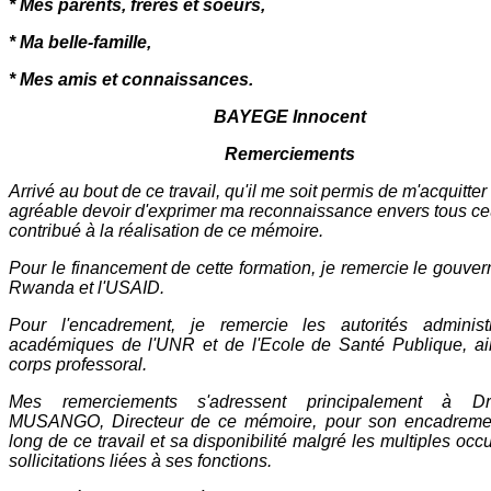
* Mes parents, frères et soeurs,
* Ma belle-famille,
* Mes amis et connaissances.
BAYEGE Innocent
Remerciements
Arrivé au bout de ce travail, qu'il me soit permis de m'acquitte
agréable devoir d'exprimer ma reconnaissance envers tous ce
contribué à la réalisation de ce mémoire.
Pour le financement de cette formation, je remercie le gouve
Rwanda et l'USAID.
Pour l'encadrement, je remercie les autorités administr
académiques de l'UNR et de l'Ecole de Santé Publique, ai
corps professoral.
Mes remerciements s'adressent principalement à D
MUSANGO, Directeur de ce mémoire, pour son encadremen
long de ce travail et sa disponibilité malgré les multiples occ
sollicitations liées à ses fonctions.