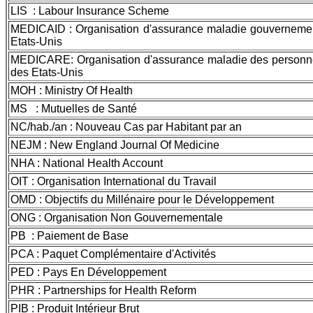
LIS : Labour Insurance Scheme
MEDICAID : Organisation d'assurance maladie gouverneme
Etats-Unis
MEDICARE: Organisation d'assurance maladie des person
des Etats-Unis
MOH :
Ministry Of Health
MS : Mutuelles de Santé
NC/hab./an : Nouveau Cas par Habitant par an
NEJM : New England Journal Of Medicine
NHA : National Health Account
OIT : Organisation International du Travail
OMD : Objectifs du Millénaire pour le Développement
ONG : Organisation Non Gouvernementale
PB : Paiement de Base
PCA : Paquet Complémentaire d'Activités
PED : Pays En Développement
PHR : Partnerships for Health Reform
PIB : Produit Intérieur Brut