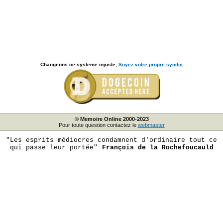
Changeons ce systeme injuste,
Soyez votre propre syndic
© Memoire Online 2000-2023
Pour toute question contactez le
webmaster
"Les esprits médiocres condamnent d'ordinaire tout ce
qui passe leur portée"
François de la Rochefoucauld