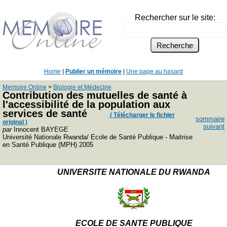
Rechercher sur le site:
Home
|
Publier un mémoire
|
Une page au hasard
Memoire Online
>
Biologie et Médecine
Contribution des mutuelles de santé à
l'accessibilité de la population aux
services de santé
( Télécharger le fichier
sommaire
original )
suivant
par
Innocent BAYEGE
Université Nationale Rwanda/ Ecole de Santé Publique - Maitrise
en Santé Publique (MPH) 2005
UNIVERSITE NATIONALE DU RWANDA
ECOLE DE SANTE PUBLIQUE