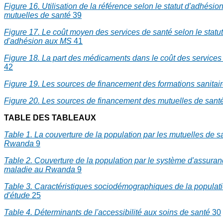
Figure 16. Utilisation de la référence selon le statut d'adhésio
mutuelles de santé
39
Figure 17. Le coût moyen des services de santé selon le statut
d'adhésion aux MS
41
Figure 18. La part des médicaments dans le coût des services
42
Figure 19. Les sources de financement des formations sanitai
Figure 20. Les sources de financement des mutuelles de sant
TABLE DES TABLEAUX
Table 1. La couverture de la population par les mutuelles de s
Rwanda
9
Table 2. Couverture de la population par le système d'assura
maladie au Rwanda
9
Table 3. Caractéristiques sociodémographiques de la populat
d'étude
25
Table 4. Déterminants de l'accessibilité aux soins de santé
30