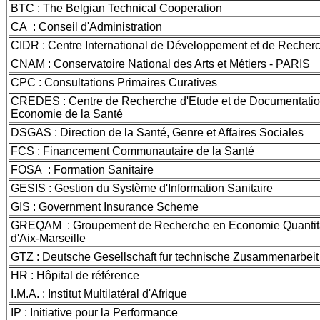
BTC : The Belgian Technical Cooperation
CA : Conseil d'Administration
CIDR : Centre International de Développement et de Recher
CNAM : Conservatoire National des Arts et Métiers - PARIS
CPC : Consultations Primaires Curatives
CREDES : Centre de Recherche d'Etude et de Documentatio
Economie de la Santé
DSGAS : Direction de la Santé, Genre et Affaires Sociales
FCS : Financement Communautaire de la Santé
FOSA : Formation Sanitaire
GESIS : Gestion du Système d'Information Sanitaire
GIS : Government Insurance Scheme
GREQAM : Groupement de Recherche en Economie Quantit
d'Aix-Marseille
GTZ : Deutsche Gesellschaft fur technische Zusammenarbeit
HR : Hôpital de référence
I.M.A. : Institut Multilatéral d'Afrique
IP : Initiative pour la Performance