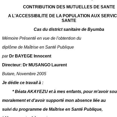
CONTRIBUTION DES MUTUELLES DE SANTE
A L'ACCESSIBILITE DE LA POPULATION AUX SERVI
SANTE
Cas du district sanitaire de Byumba
Mémoire Présenté en vue de l'obtention du
diplôme de Maîtrise en Santé Publique
par
Dr BAYEGE Innocent
Directeur: Dr MUSANGO Laurent
Butare, Novembre 2005
Je dédie ce travail à :
* Béata AKAYEZU et à mes enfants, pour m'avoir so
moralement et d'avoir supporté mon absence liée au
suivi du programme de Maîtrise en Santé Publique,