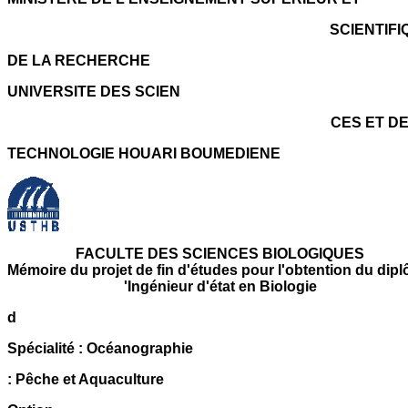
SCIENTIFI
DE LA RECHERCHE
UNIVERSITE DES SCIEN
CES ET DE
TECHNOLOGIE HOUARI BOUMEDIENE
FACULTE DES SCIENCES BIOLOGIQUES
Mémoire du projet de fin d'études pour l'obtention du dip
'Ingénieur d'état en Biologie
d
Spécialité : Océanographie
: Pêche et Aquaculture