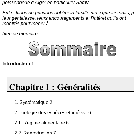
poissonnerie d'Alger en particulier Samia.
Enfin, filous ne pouvons oublier la famille ainsi que les amis, 
leur gentillesse, leurs encouragements et l'intérêt qu'ils ont
montrés pour mener à
bien ce mémoire.
Introduction 1
Chapitre I : Généralités
1. Systématique 2
2. Biologie des espèces étudiées : 6
2.1. Régime alimentaire 6
2.2. Reproduction 7