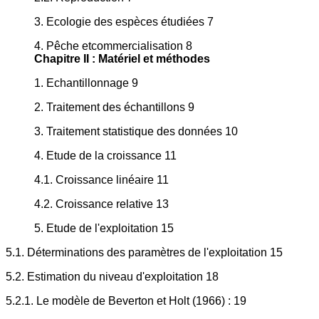
3. Ecologie des espèces étudiées 7
4. Pêche etcommercialisation 8
Chapitre II : Matériel et méthodes
1. Echantillonnage 9
2. Traitement des échantillons 9
3. Traitement statistique des données 10
4. Etude de la croissance 11
4.1. Croissance linéaire 11
4.2. Croissance relative 13
5. Etude de l'exploitation 15
5.1. Déterminations des paramètres de l'exploitation 15
5.2. Estimation du niveau d'exploitation 18
5.2.1. Le modèle de Beverton et Holt (1966) : 19