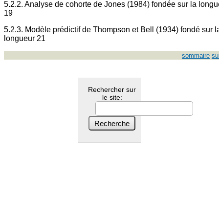
5.2.2. Analyse de cohorte de Jones (1984) fondée sur la longu
19
5.2.3. Modèle prédictif de Thompson et Bell (1934) fondé sur l
longueur 21
sommaire
su
Rechercher sur
le site: