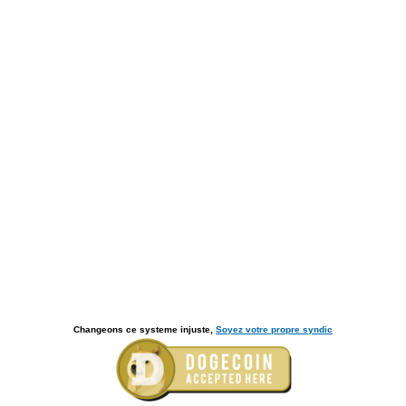
Changeons ce systeme injuste,
Soyez votre propre syndic