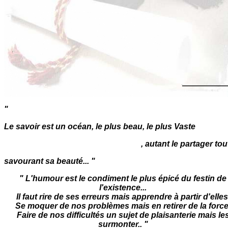
"
Le savoir est un océan, le plus beau, le plus Vaste
, autant le partager tou
savourant sa beauté... "
" L'humour est le condiment le plus épicé du festin de
l'existence...
Il faut rire de ses erreurs mais apprendre à partir d'elles
Se moquer de nos problèmes mais en retirer de la force
Faire de nos difficultés un sujet de plaisanterie mais le
surmonter.. "