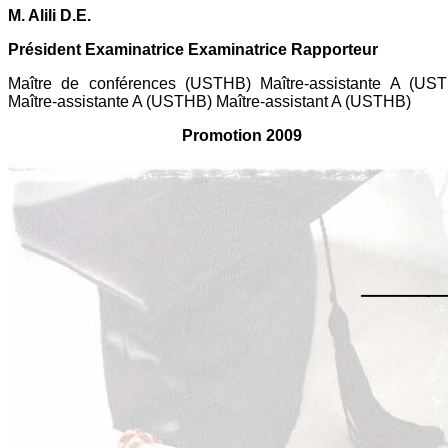
M. Alili D.E.
Président Examinatrice Examinatrice Rapporteur
Maître de conférences (USTHB)
Maître-assistante A (US
Maître-assistante A (USTHB)
Maître-assistant A (USTHB)
Promotion 2009