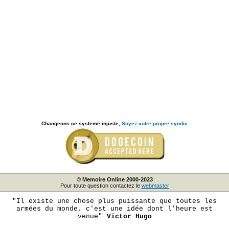
Changeons ce systeme injuste,
Soyez votre propre syndic
© Memoire Online 2000-2023
Pour toute question contactez le
webmaster
"Il existe une chose plus puissante que toutes les
armées du monde, c'est une idée dont l'heure est
venue"
Victor Hugo