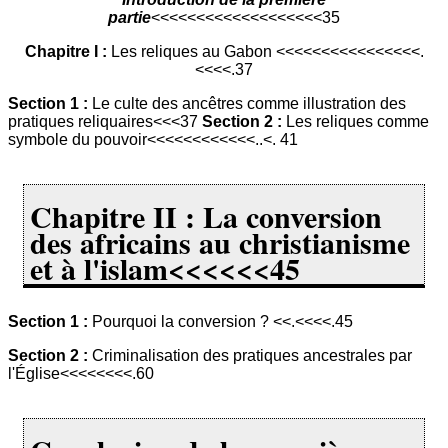
partie
<<<<<<<<<<<<<<<<<<<35
Chapitre I :
Les reliques au Gabon <<<<<<<<<<<<<<<<.
<<<<.37
Section 1 :
Le culte des ancêtres comme illustration des
pratiques reliquaires<<<37
Section 2 :
Les reliques comme
symbole du pouvoir<<<<<<<<<<<<..<. 41
Chapitre II : La conversion
des africains au christianisme
et à l'islam<<<<<<45
Section 1 :
Pourquoi la conversion ? <<.<<<<.45
Section 2 :
Criminalisation des pratiques ancestrales par
l'Église<<<<<<<<.60