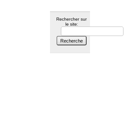
Rechercher sur
le site: