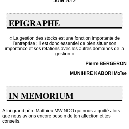
JUIN 2012
EPIGRAPHE
« La gestion des stocks est une fonction importante de
l'entreprise ; il est donc essentiel de bien situer son
importance et ses relations avec les autres domaines de la
gestion »
Pierre BERGERON
MUNIHIRE KABORI Moïse
IN MEMORIUM
A toi grand père Matthieu MWINDO qui nous a quitté alors
que nous avions encore besoin de ton affection et tes
conseils.