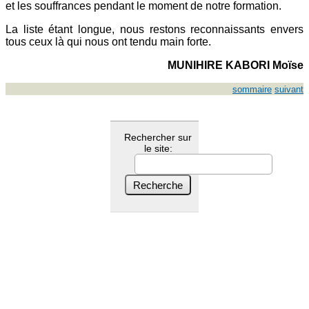
et les souffrances pendant le moment de notre formation.
La liste étant longue, nous restons reconnaissants envers
tous ceux là qui nous ont tendu main forte.
MUNIHIRE KABORI Moïse
sommaire
suivant
Rechercher sur
le site: