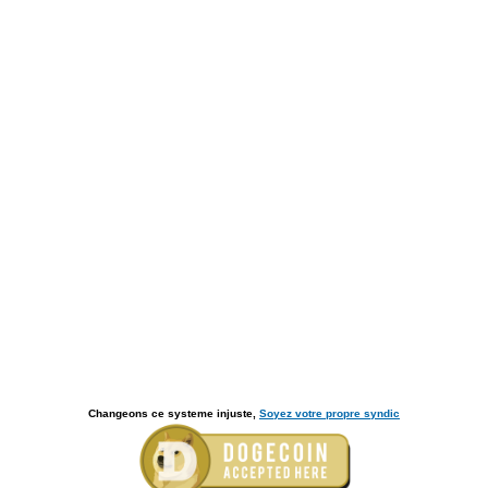
Changeons ce systeme injuste,
Soyez votre propre syndic