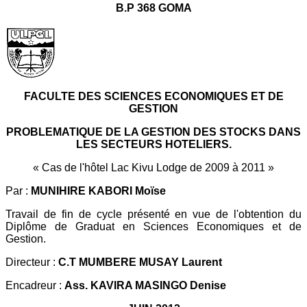
B.P 368 GOMA
FACULTE DES SCIENCES ECONOMIQUES ET DE
GESTION
PROBLEMATIQUE DE LA GESTION DES STOCKS DANS
LES SECTEURS HOTELIERS.
« Cas de l'hôtel Lac Kivu Lodge de 2009 à 2011 »
Par :
MUNIHIRE KABORI Moïse
Travail de fin de cycle présenté en vue de l'obtention du
Diplôme de Graduat en Sciences Economiques et de
Gestion.
Directeur :
C.T MUMBERE MUSAY Laurent
Encadreur :
Ass. KAVIRA MASINGO Denise