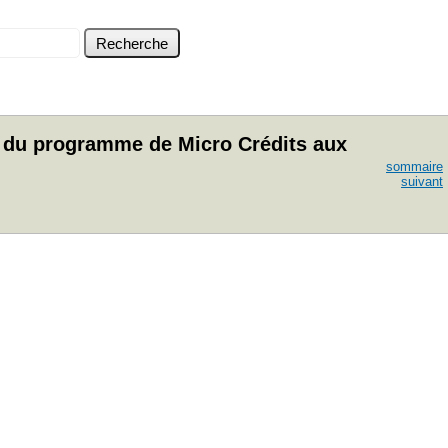
s du programme de Micro Crédits aux
sommaire
suivant