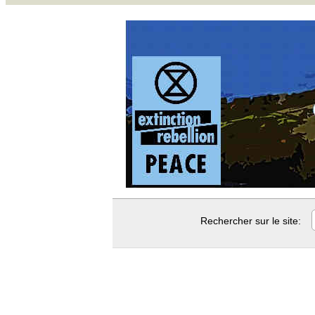
Rechercher sur le site: