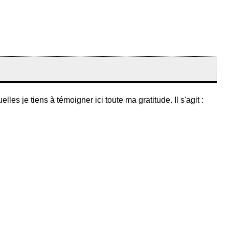
es je tiens à témoigner ici toute ma gratitude. Il s'agit :