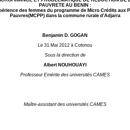
PAUVRETE AU BENIN :
périence des femmes du programme de Micro Crédits aux P
Pauvres(MCPP) dans la commune rurale d'Adjarra
Benjamin D. GOGAN
Le 31 Mai 2012 à Cotonou
Sous la direction de
Albert NOUHOUAYI
Professeur Emérite des universités CAMES
Maître-assistant des universités CAMES