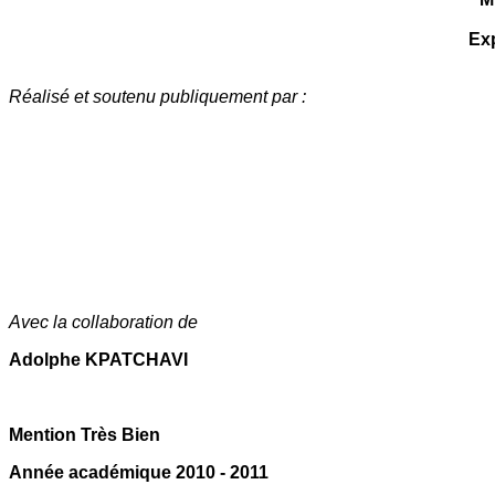
Ex
Réalisé et soutenu publiquement par :
Avec la collaboration de
Adolphe KPATCHAVI
Mention Très Bien
Année académique 2010 - 2011