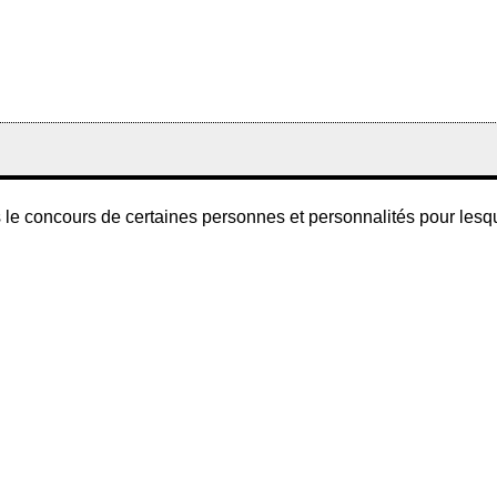
 le concours de certaines personnes et personnalités pour lesquell