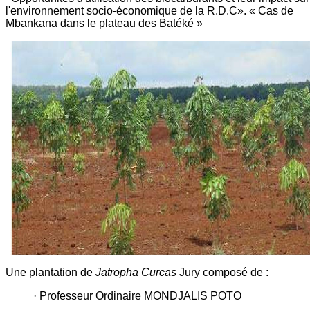
l'environnement socio-économique de la R.D.C». « Cas de
Mbankana dans le plateau des Batéké »
Une plantation de
Jatropha Curcas
Jury composé de :
· Professeur Ordinaire MONDJALIS POTO