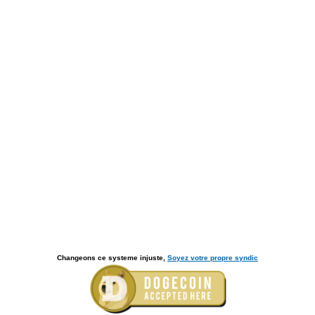
Changeons ce systeme injuste,
Soyez votre propre syndic