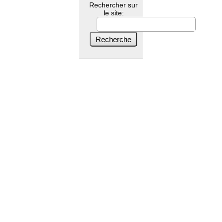
Rechercher sur
le site: