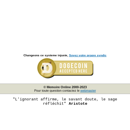
Changeons ce systeme injuste,
Soyez votre propre syndic
© Memoire Online 2000-2023
Pour toute question contactez le
webmaster
"L'ignorant affirme, le savant doute, le sage
réfléchit"
Aristote