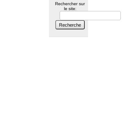
Rechercher sur
le site: