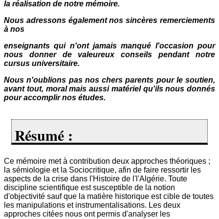
la réalisation de notre mémoire.
Nous adressons également nos sincères remerciements
à nos
enseignants qui n'ont jamais manqué l'occasion pour
nous donner de valeureux conseils pendant notre
cursus universitaire.
Nous n'oublions pas nos chers parents pour le soutien,
avant tout, moral mais aussi matériel qu'ils nous donnés
pour accomplir nos études.
Résumé :
Ce mémoire met à contribution deux approches théoriques ;
la sémiologie et la Sociocritique, afin de faire ressortir les
aspects de la crise dans l'Histoire de l'l'Algérie. Toute
discipline scientifique est susceptible de la notion
d'objectivité sauf que la matière historique est cible de toutes
les manipulations et instrumentalisations. Les deux
approches citées nous ont permis d'analyser les