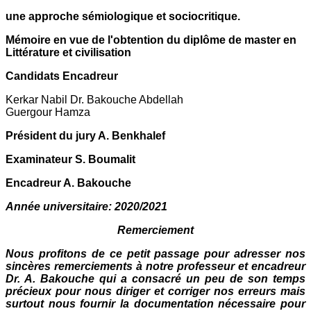
une approche sémiologique et sociocritique.
Mémoire en vue de l'obtention du diplôme de master en
Littérature et civilisation
Candidats Encadreur
Kerkar Nabil Dr. Bakouche Abdellah
Guergour Hamza
Président du jury A. Benkhalef
Examinateur S. Boumalit
Encadreur A. Bakouche
Année universitaire: 2020/2021
Remerciement
Nous profitons de ce petit passage pour adresser nos
sincères remerciements à notre professeur et encadreur
Dr. A. Bakouche qui a consacré un peu de son temps
précieux pour nous diriger et corriger nos erreurs mais
surtout nous fournir la documentation nécessaire pour