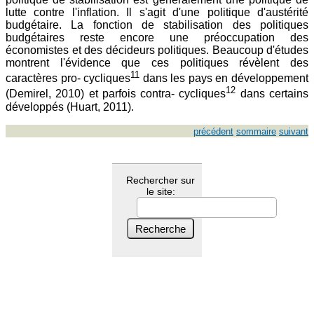
lutte contre l'inflation. Il s'agit d'une politique d'austérité
budgétaire. La fonction de stabilisation des politiques
budgétaires reste encore une préoccupation des
économistes et des décideurs politiques. Beaucoup d'études
montrent l'évidence que ces politiques révèlent des
11
caractères pro- cycliques
dans les pays en développement
12
(Demirel, 2010) et parfois contra- cycliques
dans certains
développés (Huart, 2011).
précédent
sommaire
suivant
Rechercher sur
le site: