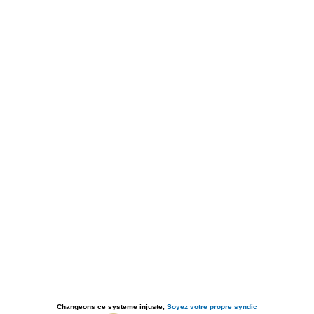
Changeons ce systeme injuste,
Soyez votre propre syndic