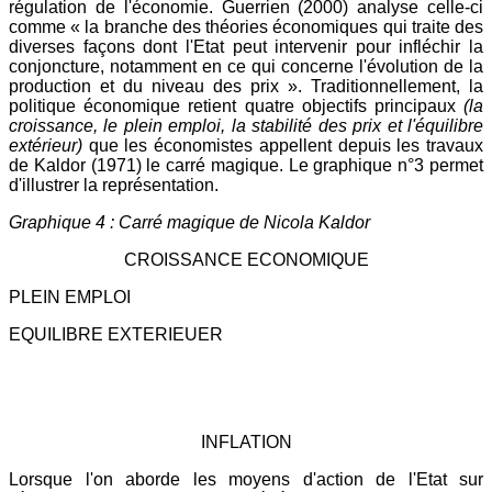
régulation de l'économie. Guerrien (2000) analyse celle-ci
comme « la branche des théories économiques qui traite des
diverses façons dont l'Etat peut intervenir pour infléchir la
conjoncture, notamment en ce qui concerne l'évolution de la
production et du niveau des prix ». Traditionnellement, la
politique économique retient quatre objectifs principaux
(la
croissance, le plein emploi, la stabilité des prix et l'équilibre
extérieur)
que les économistes appellent depuis les travaux
de Kaldor (1971) le carré magique. Le graphique n°3 permet
d'illustrer la représentation.
Graphique 4 : Carré magique de Nicola Kaldor
CROISSANCE ECONOMIQUE
PLEIN EMPLOI
EQUILIBRE EXTERIEUER
INFLATION
Lorsque l'on aborde les moyens d'action de l'Etat sur