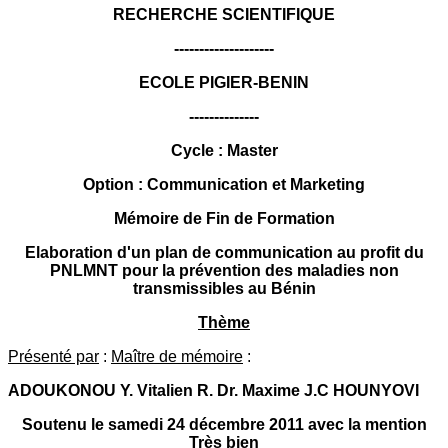
RECHERCHE SCIENTIFIQUE
--------------------
ECOLE PIGIER-BENIN
--------------
Cycle : Master
Option : Communication et Marketing
Mémoire de Fin de Formation
Elaboration d'un plan de communication au profit du
PNLMNT pour la prévention des maladies non
transmissibles au Bénin
Thème
Présenté par
:
Maître de mémoire
:
ADOUKONOU Y. Vitalien R. Dr. Maxime J.C HOUNYOVI
Soutenu le samedi 24 décembre 2011 avec la mention
Très bien