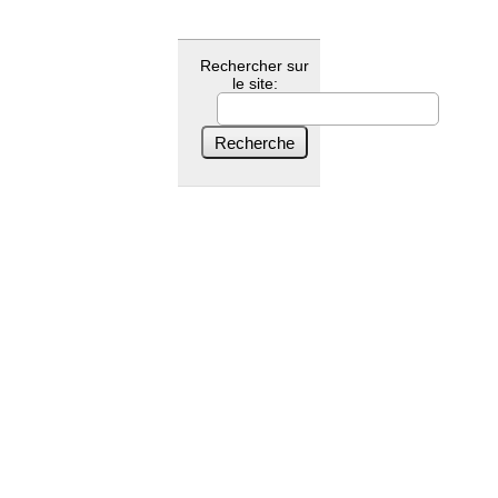
Rechercher sur
le site: