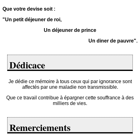
Que votre devise soit :
"Un petit déjeuner de roi,
Un déjeuner de prince
Un diner de pauvre".
Dédicace
Je dédie ce mémoire à tous ceux qui par ignorance sont
affectés par une maladie non transmissible.
Que ce travail contribue à épargner cette souffrance à des
milliers de vies.
Remerciements