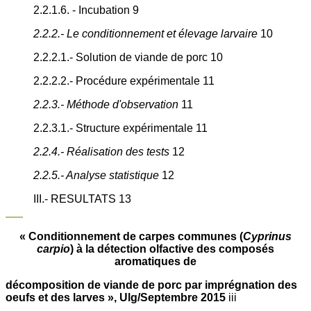
2.2.1.6. - Incubation 9
2.2.2.- Le conditionnement et élevage larvaire
10
2.2.2.1.- Solution de viande de porc 10
2.2.2.2.- Procédure expérimentale 11
2.2.3.- Méthode d'observation
11
2.2.3.1.- Structure expérimentale 11
2.2.4.- Réalisation des tests
12
2.2.5.- Analyse statistique
12
III.- RESULTATS 13
« Conditionnement de carpes communes (
Cyprinus
carpio
) à la détection olfactive des composés
aromatiques de
décomposition de viande de porc par imprégnation des
oeufs et des larves », Ulg/Septembre 2015
iii