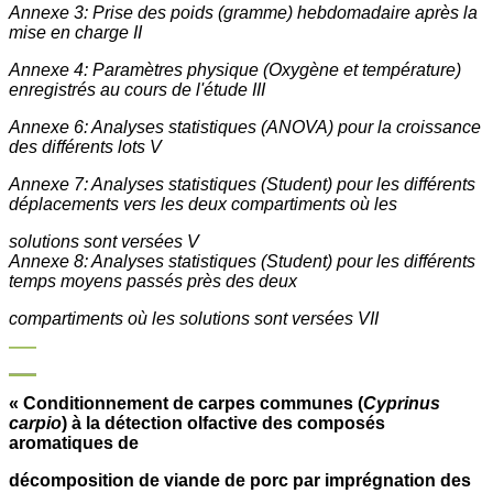
Annexe 3: Prise des poids (gramme) hebdomadaire après la
mise en charge II
Annexe 4: Paramètres physique (Oxygène et température)
enregistrés au cours de l'étude III
Annexe 6: Analyses statistiques (ANOVA) pour la croissance
des différents lots V
Annexe 7: Analyses statistiques (Student) pour les différents
déplacements vers les deux compartiments où les
solutions sont versées V
Annexe 8: Analyses statistiques (Student) pour les différents
temps moyens passés près des deux
compartiments où les solutions sont versées VII
« Conditionnement de carpes communes (
Cyprinus
carpio
) à la détection olfactive des composés
aromatiques de
décomposition de viande de porc par imprégnation des