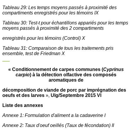
Tableau 29: Les temps moyens passés à proximité des
compartiments enregistrés pour les témoins IX
Tableau 30: Test-t pour échantillons appariés pour les temps
moyens passés à proximité des 2 compartiments
enregistrés pour les témoins (Control) X
Tableau 31: Comparaison de tous les traitements pris
ensemble, test de Friedman X
« Conditionnement de carpes communes (
Cyprinus
carpio
) à la détection olfactive des composés
aromatiques de
décomposition de viande de porc par imprégnation des
oeufs et des larves
»,
Ulg/Septembre 2015 VI
Liste des annexes
Annexe 1: Formulation d'aliment a la cadaverine I
Annexe 2: Taux d'oeuf oeillés (Taux de fécondation) II