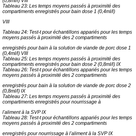
(0,8ml/l) VIII
Tableau 23: Les temps moyens passés à proximité des
compartiments enregistrés pour bain dose 1 (0,4ml/l)
VIII
Tableau 24: Test-t pour échantillons appariés pour les temps
moyens passés à proximité des 2 compartiments
enregistrés pour bain à la solution de viande de porc dose 1
(0,4ml/l) VIII
Tableau 25: Les temps moyens passés à proximité des
compartiments enregistrés pour bain dose 2 (0,8ml/l) IX
Tableau 26: Test-t pour échantillons appariés pour les temps
moyens passés à proximité des 2 compartiments
enregistrés pour bain à la solution de viande de porc dose 2
(0,8ml/l) IX
Tableau 27: Les temps moyens passés à proximité des
compartiments enregistrés pour nourrissage à
l'aliment à la SVP IX
Tableau 28: Test-t pour échantillons appariés pour les temps
moyens passés à proximité des 2 compartiments
enregistrés pour nourrissage à l'aliment à la SVP IX