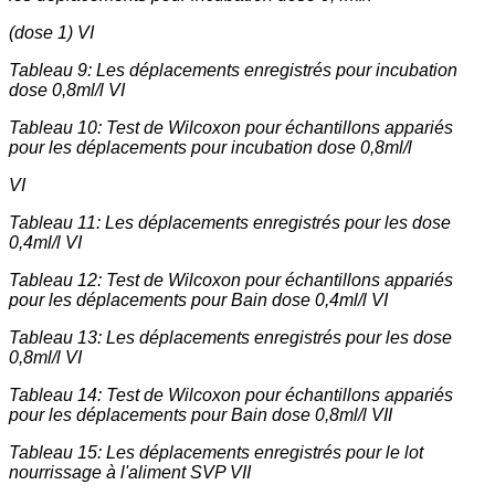
(dose 1) VI
Tableau 9: Les déplacements enregistrés pour incubation
dose 0,8ml/l VI
Tableau 10: Test de Wilcoxon pour échantillons appariés
pour les déplacements pour incubation dose 0,8ml/l
VI
Tableau 11: Les déplacements enregistrés pour les dose
0,4ml/l VI
Tableau 12: Test de Wilcoxon pour échantillons appariés
pour les déplacements pour Bain dose 0,4ml/l VI
Tableau 13: Les déplacements enregistrés pour les dose
0,8ml/l VI
Tableau 14: Test de Wilcoxon pour échantillons appariés
pour les déplacements pour Bain dose 0,8ml/l VII
Tableau 15: Les déplacements enregistrés pour le lot
nourrissage à l'aliment SVP VII