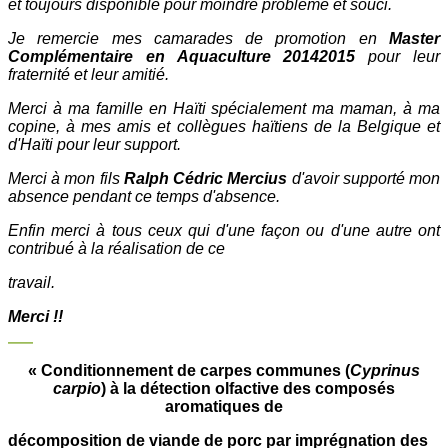
et toujours disponible pour moindre problème et souci.
Je remercie mes camarades de promotion en
Master
Complémentaire en Aquaculture 20142015
pour leur
fraternité et leur amitié.
Merci à ma famille en Haïti spécialement ma maman, à ma
copine, à mes amis et collègues haïtiens de la Belgique et
d'Haïti pour leur support.
Merci à mon fils
Ralph Cédric Mercius
d'avoir supporté mon
absence pendant ce temps d'absence.
Enfin merci à tous ceux qui d'une façon ou d'une autre ont
contribué à la réalisation de ce
travail.
Merci !!
« Conditionnement de carpes communes (
Cyprinus
carpio
) à la détection olfactive des composés
aromatiques de
décomposition de viande de porc par imprégnation des