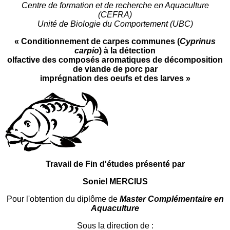
Centre de formation et de recherche en Aquaculture
(CEFRA)
Unité de Biologie du Comportement (UBC)
« Conditionnement de carpes communes (
Cyprinus
carpio
) à la détection
olfactive des composés aromatiques de décomposition
de viande de porc par
imprégnation des oeufs et des larves »
Travail de Fin d'études présenté par
Soniel MERCIUS
Pour l'obtention du diplôme de
Master Complémentaire en
Aquaculture
Sous la direction de :