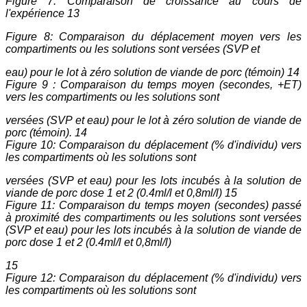
Figure 7: Comparaison de croissance au cours de
l'expérience 13
Figure 8: Comparaison du déplacement moyen vers les
compartiments ou les solutions sont versées (SVP et
eau) pour le lot à zéro solution de viande de porc (témoin) 14
Figure 9 : Comparaison du temps moyen (secondes, +ET)
vers les compartiments ou les solutions sont
versées (SVP et eau) pour le lot à zéro solution de viande de
porc (témoin). 14
Figure 10: Comparaison du déplacement (% d'individu) vers
les compartiments où les solutions sont
versées (SVP et eau) pour les lots incubés à la solution de
viande de porc dose 1 et 2 (0.4ml/l et 0,8ml/l) 15
Figure 11: Comparaison du temps moyen (secondes) passé
à proximité des compartiments ou les solutions sont versées
(SVP et eau) pour les lots incubés à la solution de viande de
porc dose 1 et 2 (0.4ml/l et 0,8ml/l)
15
Figure 12: Comparaison du déplacement (% d'individu) vers
les compartiments où les solutions sont