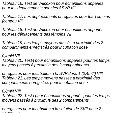
Tableau 16: Test de Wilcoxon pour échantillons appariés
pour les déplacements pour les ASVP VII
Tableau 17: Les déplacements enregistrés pour les Témoins
(control) VII
Tableau 18: Test de Wilcoxon pour échantillons appariés
pour les déplacements des témoins VII
Tableau 19: Les temps moyens passés à proximité des 2
compartiments enregistrés pour incubation dose
0,4ml/l VII
Tableau 20: Test-t pour échantillons appariés pour les temps
moyens passés à proximité des 2 compartiments
enregistrés pour incubation à la SVP dose 1 (0,4ml/l) VIII
Tableau 21: Les temps moyens passés à proximité des
compartiments enregistrés pour incubation dose
0,8ml/l VIII
Tableau 22: Test-t pour échantillons appariés pour les temps
moyens passés à proximité des 2 compartiments
enregistrés pour incubation à la solution de SVP dose 2