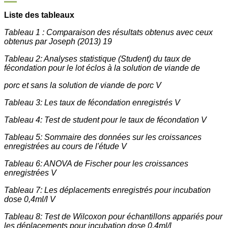
Liste des tableaux
Tableau 1 : Comparaison des résultats obtenus avec ceux
obtenus par Joseph (2013) 19
Tableau 2: Analyses statistique (Student) du taux de
fécondation pour le lot éclos à la solution de viande de
porc et sans la solution de viande de porc V
Tableau 3: Les taux de fécondation enregistrés V
Tableau 4: Test de student pour le taux de fécondation V
Tableau 5: Sommaire des données sur les croissances
enregistrées au cours de l'étude V
Tableau 6: ANOVA de Fischer pour les croissances
enregistrées V
Tableau 7: Les déplacements enregistrés pour incubation
dose 0,4ml/l V
Tableau 8: Test de Wilcoxon pour échantillons appariés pour
les déplacements pour incubation dose 0,4ml/l