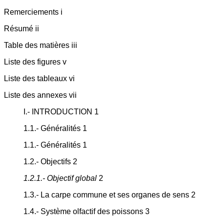
Remerciements i
Résumé ii
Table des matières iii
Liste des figures v
Liste des tableaux vi
Liste des annexes vii
I.- INTRODUCTION 1
1.1.- Généralités 1
1.1.- Généralités 1
1.2.- Objectifs 2
1.2.1.- Objectif global
2
1.3.- La carpe commune et ses organes de sens 2
1.4.- Système olfactif des poissons 3