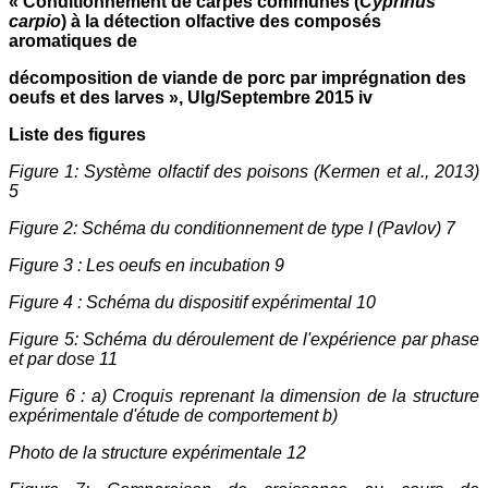
« Conditionnement de carpes communes (
Cyprinus
carpio
) à la détection olfactive des composés
aromatiques de
décomposition de viande de porc par imprégnation des
oeufs et des larves », Ulg/Septembre 2015 iv
Liste des figures
Figure 1: Système olfactif des poisons (Kermen et al., 2013)
5
Figure 2: Schéma du conditionnement de type I (Pavlov) 7
Figure 3 : Les oeufs en incubation 9
Figure 4 : Schéma du dispositif expérimental 10
Figure 5: Schéma du déroulement de l'expérience par phase
et par dose 11
Figure 6 : a) Croquis reprenant la dimension de la structure
expérimentale d'étude de comportement b)
Photo de la structure expérimentale 12