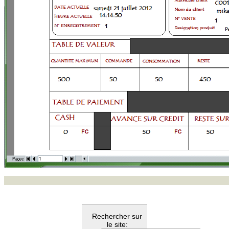
Rechercher sur
le site: