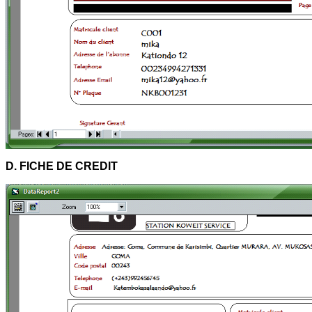
D. FICHE DE CREDIT