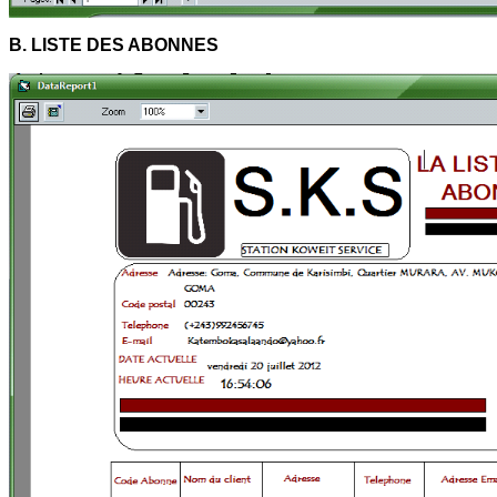
B. LISTE DES ABONNES