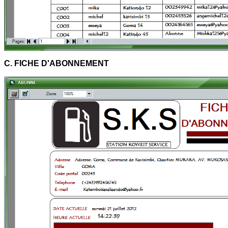
C. FICHE D'ABONNEMENT