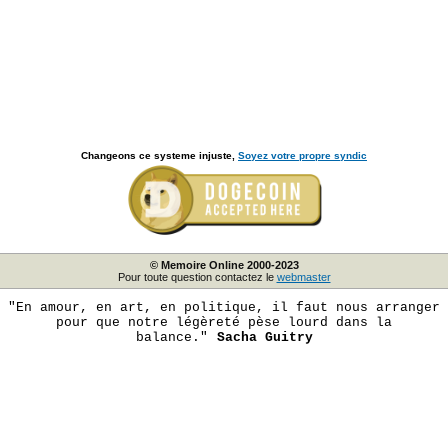
Changeons ce systeme injuste,
Soyez votre propre syndic
© Memoire Online 2000-2023
Pour toute question contactez le
webmaster
"En amour, en art, en politique, il faut nous arranger
pour que notre légèreté pèse lourd dans la
balance."
Sacha Guitry