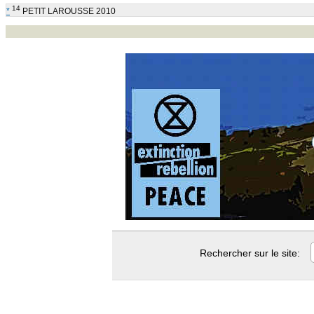
14
*
PETIT LAROUSSE 2010
Rechercher sur le site: