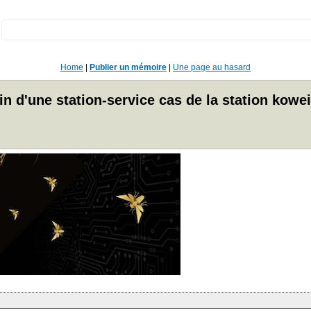
:
Home
|
Publier un mémoire
|
Une page au hasard
d'une station-service cas de la station kowei