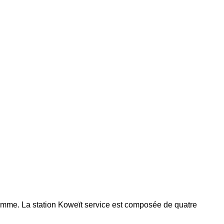
gramme. La station Koweït service est composée de quatre