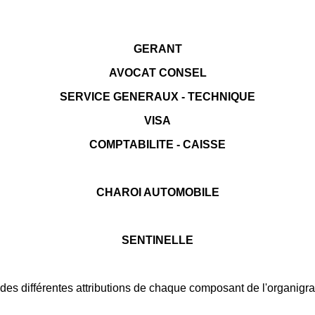
GERANT
AVOCAT CONSEL
SERVICE GENERAUX - TECHNIQUE
VISA
COMPTABILITE - CAISSE
CHAROI AUTOMOBILE
SENTINELLE
on des différentes attributions de chaque composant de l'organi