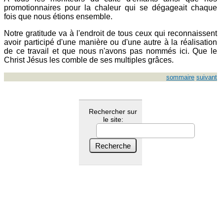
promotionnaires pour la chaleur qui se dégageait chaque
fois que nous étions ensemble.
Notre gratitude va à l'endroit de tous ceux qui reconnaissent
avoir participé d'une manière ou d'une autre à la réalisation
de ce travail et que nous n'avons pas nommés ici. Que le
Christ Jésus les comble de ses multiples grâces.
sommaire
suivant
Rechercher sur
le site: