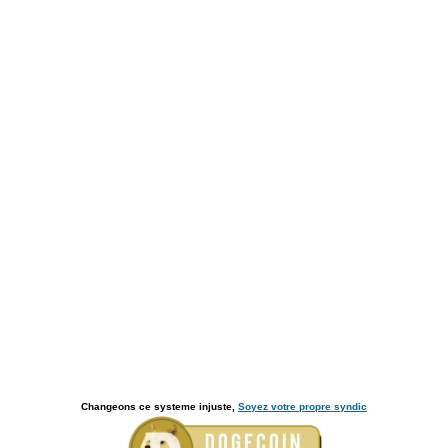
Changeons ce systeme injuste,
Soyez votre propre syndic