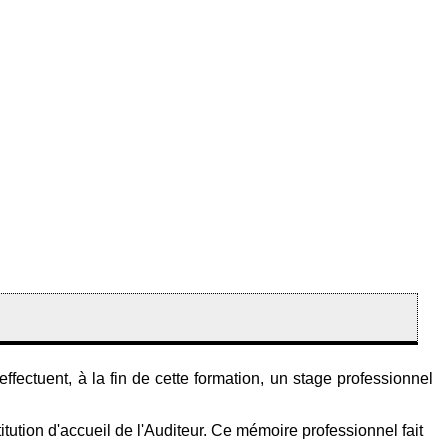
ectuent, à la fin de cette formation, un stage professionnel
itution d'accueil de l'Auditeur. Ce mémoire professionnel fait