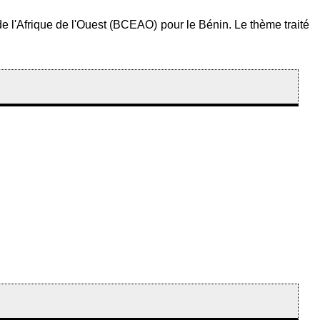
de l'Afrique de l'Ouest (BCEAO) pour le Bénin. Le thème traité