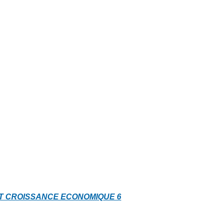
 ET CROISSANCE ECONOMIQUE
6