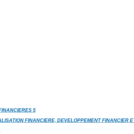
 FINANCIERES
5
RALISATION FINANCIERE, DEVELOPPEMENT FINANCIER
6