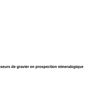
isseurs de gravier en prospection mineralogique