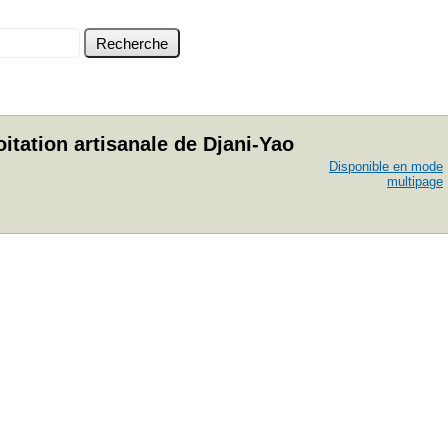
itation artisanale de Djani-Yao
Disponible en mode
multipage