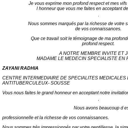
Je vous exprime mon profond respect et mes vifs
l honneur que vous me faites en acceptant de 
Nous sommes marqués par la richesse de votre sa
de vos connaissances.
Que ce travail soit le témoignage de ma profon
profond respect.
A NOTRE MEMBRE INVITE ET 
MADAME LE MEDECIN SPECIALISTE EN
ZAYANI RADHIA
CENTRE INTERMEDIAIRE DE SPECIALITES MEDICALES 
ANTITUBERCULEUX- SOUSSE
Vous nous faites le grand honneur en acceptant notre invitation
Nous avons beaucoup d est
professionnelle et la richesse de vos connaissances.
Nous sommes très impressionnés par votre gentillesse, la simpl