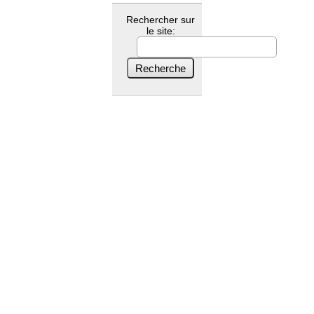
Rechercher sur
le site: