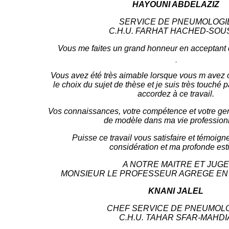
HAYOUNI ABDELAZIZ
SERVICE DE PNEUMOLOGI
C.H.U. FARHAT HACHED-SOU
Vous me faites un grand honneur en acceptant de
Vous avez été très aimable lorsque vous m avez o
le choix du sujet de thèse et je suis très touché p
accordez à ce travail.
Vos connaissances, votre compétence et votre gen
de modèle dans ma vie professionn
Puisse ce travail vous satisfaire et témoig
considération et ma profonde est
A NOTRE MAITRE ET JUGE
MONSIEUR LE PROFESSEUR AGREGE EN
KNANI JALEL
CHEF SERVICE DE PNEUMOL
C.H.U. TAHAR SFAR-MAHDI