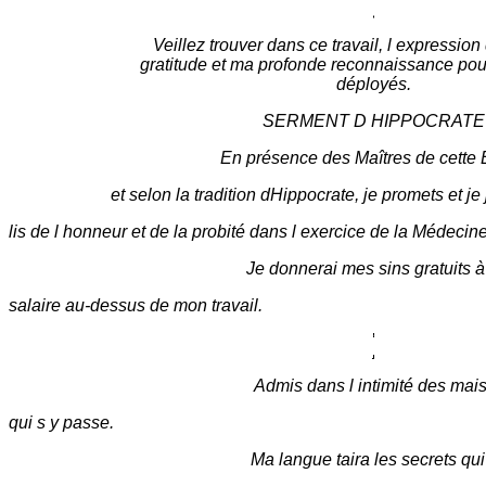
Veillez trouver dans ce travail, l expressio
gratitude et ma profonde reconnaissance pour 
déployés.
SERMENT D HIPPOCRATE
En présence des Maîtres de cette 
et selon la tradition dHippocrate, je promets et je 
lis de l honneur et de la probité dans l exercice de la Médecine
Je donnerai mes sins gratuits à 
salaire au-dessus de mon travail.
Admis dans l intimité des mai
qui s y passe.
Ma langue taira les secrets qu