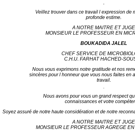
Veillez trouver dans ce travail l expression de
profonde estime.
A NOTRE MAITRE ET JUGE
MONSIEUR LE PROFESSEUR EN MIC
BOUKADIDA JALEL
CHEF SERVICE DE MICROBIOL
C.H.U. FARHAT HACHED-SOU
Nous vous exprimons notre gratitude et nos rem
sincères pour l honneur que vous nous faites en 
travail.
Nous avons pour vous un grand respect qu
connaissances et votre compéte
Soyez assuré de notre haute considération et de notre recon
A NOTRE MAITRE ET JUGE
MONSIEUR LE PROFESSEUR AGREGE EN