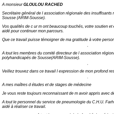
A monsieur
GLOULOU RACHED
Secrétaire général de l association régionale des insuffisant
Sousse (ARIM-Sousse).
Vos qualités de c ur m ont beaucoup touchés, votre soutien 
aidé pour continuer mon parcours.
Que ce travail puisse témoigner de ma gratitude à votre perso
A tout les membres du comité directeur de l association région
polyhandicapés de Sousse(ARIM-Sousse).
Veillez trouvez dans ce travail l expression de mon profond re
A mes maîtres d études et de stages de médecine
Je vous reste toujours reconnaissant de m avoir appris avec d
A tout le personnel du service de pneumologie du C.H.U. Far
aidé à réaliser ce travail.