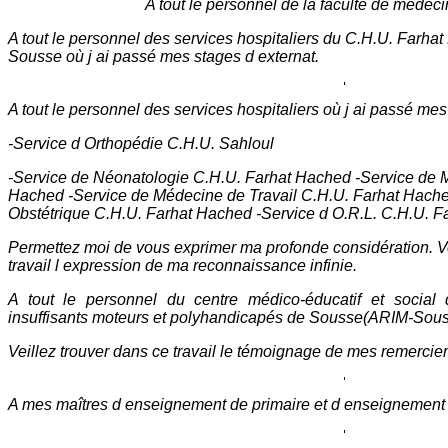
A tout le personnel de la faculté de méde
A tout le personnel des services hospitaliers du C.H.U. Farha
Sousse où j ai passé mes stages d externat.
A tout le personnel des services hospitaliers où j ai passé mes 
-Service d Orthopédie C.H.U. Sahloul
-Service de Néonatologie C.H.U. Farhat Hached -Service de 
Hached -Service de Médecine de Travail C.H.U. Farhat Hach
Obstétrique C.H.U. Farhat Hached -Service d O.R.L. C.H.U. 
Permettez moi de vous exprimer ma profonde considération. V
travail l expression de ma reconnaissance infinie.
A tout le personnel du centre médico-éducatif et social 
insuffisants moteurs et polyhandicapés de Sousse(ARIM-Sous
Veillez trouver dans ce travail le témoignage de mes remercie
A mes maîtres d enseignement de primaire et d enseignement