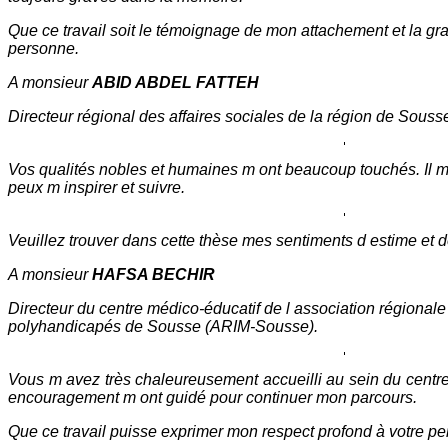
Que ce travail soit le témoignage de mon attachement et la gr
personne.
A monsieur
ABID ABDEL FATTEH
Directeur régional des affaires sociales de la région de Souss
Vos qualités nobles et humaines m ont beaucoup touchés. Il me
peux m inspirer et suivre.
Veuillez trouver dans cette thèse mes sentiments d estime et d
A monsieur
HAFSA BECHIR
Directeur du centre médico-éducatif de l association régionale
polyhandicapés de Sousse (ARIM-Sousse).
Vous m avez très chaleureusement accueilli au sein du centre
encouragement m ont guidé pour continuer mon parcours.
Que ce travail puisse exprimer mon respect profond à votre p