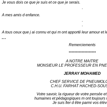
Je vous dois ce que je suis et ce que je serais.
A mes amis d enfance.
A tous ceux que j ai connu et qui m ont apporté leur amour et l
Remerciements
*******************
A NOTRE MAITRE
MONSIEUR LE PROFESSEUR EN PN
JERRAY MOHAMED
CHEF SERVICE DE PNEUMOL
C.H.U. FARHAT HACHED-SOU
Votre savoir, la rigueur de votre pensée et
humaines et pédagogiques m ont toujours 
Je suis fier d être parmi vos élèv