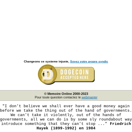
Changeons ce systeme injuste,
Soyez votre propre syndic
© Memoire Online 2000-2023
Pour toute question contactez le
webmaster
"I don't believe we shall ever have a good money again
before we take the thing out of the hand of governments.
We can't take it violently, out of the hands of
governments, all we can do is by some sly roundabout way
introduce something that they can't stop ..."
Friedrich
Hayek (1899-1992) en 1984