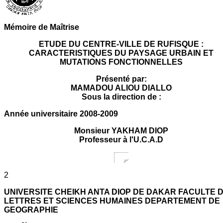
Mémoire de Maîtrise
ETUDE DU CENTRE-VILLE DE RUFISQUE :
CARACTERISTIQUES DU PAYSAGE URBAIN ET
MUTATIONS FONCTIONNELLES
Présenté par:
MAMADOU ALIOU DIALLO
Sous la direction de :
Année universitaire 2008-2009
Monsieur YAKHAM DIOP
Professeur à l'U.C.A.D
2
UNIVERSITE CHEIKH ANTA DIOP DE DAKAR FACULTE 
LETTRES ET SCIENCES HUMAINES DEPARTEMENT DE
GEOGRAPHIE