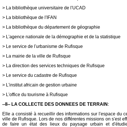
> La bibliothèque universitaire de l'UCAD
> La bibliothèque de l'IFAN
> La bibliothèque du département de géographie
> L'agence nationale de la démographie et de la statistique
> Le service de l'urbanisme de Rufisque
> La mairie de la ville de Rufisque
> La direction des services techniques de Rufisque
> Le service du cadastre de Rufisque
> L'institut africain de gestion urbaine
> L'office du tourisme à Rufisque
--II-- LA COLLECTE DES DONNEES DE TERRAIN
:
Elle a consisté à recueillir des informations sur l'espace du c
ville de Rufisque. Lors de nos différentes missions on s'est ef
de faire un état des lieux du paysage urbain et d'étudie