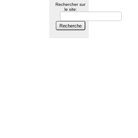
Rechercher sur
le site: