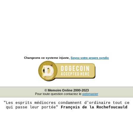
Changeons ce systeme injuste,
Soyez votre propre syndic
© Memoire Online 2000-2023
Pour toute question contactez le
webmaster
"Les esprits médiocres condamnent d'ordinaire tout ce
qui passe leur portée"
François de la Rochefoucauld