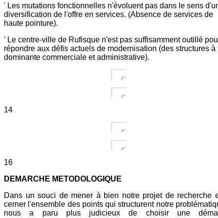
' Les mutations fonctionnelles n'évoluent pas dans le sens d'u
diversification de l'offre en services. (Absence de services de
haute pointure).
' Le centre-ville de Rufisque n'est pas suffisamment outillé pou
répondre aux défis actuels de modernisation (des structures à 
dominante commerciale et administrative).
14
16
DEMARCHE METODOLOGIQUE
Dans un souci de mener à bien notre projet de recherche 
cerner l'ensemble des points qui structurent notre problématiqu
nous a paru plus judicieux de choisir une déma