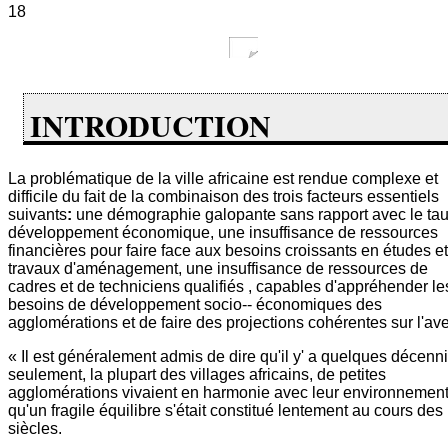
18
INTRODUCTION
La problématique de la ville africaine est rendue complexe et
difficile du fait de la combinaison des trois facteurs essentiels
suivants
:
une démographie galopante sans rapport avec le ta
développement économique, une insuffisance de ressources
financières pour faire face aux besoins croissants en études et
travaux d'aménagement, une insuffisance de ressources de
cadres et de techniciens qualifiés , capables d'appréhender le
besoins de développement socio-- économiques des
agglomérations et de faire des projections cohérentes sur l'ave
« Il est généralement admis de dire qu'il y' a quelques décenn
seulement, la plupart des villages africains, de petites
agglomérations vivaient en harmonie avec leur environnemen
qu'un fragile équilibre s'était constitué lentement au cours des
siècles.