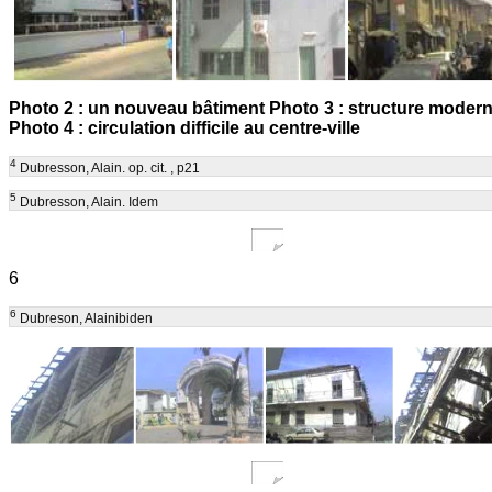
Photo 2 : un nouveau bâtiment Photo 3 : structure moder
Photo 4 : circulation difficile au centre-ville
4
Dubresson, Alain. op. cit. , p21
5
Dubresson, Alain. Idem
6
6
Dubreson, Alainibiden