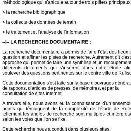
méthodologique qui s'articule autour de trois piliers principaux
> la recherche bibliographique
> la collecte des données de terrain
> le traitement et l'analyse de l'information
--I-- LA RECHERCHE DOCUMENTAIRE :
La recherche documentaire a permis de faire l'état des lieux 
question et affiner les pistes de recherche. Autrement dit c'es
approche qui permet de faire une synthèse et un recoupemen
différents documents qui s'insèrent dans notre étude afi
soulever des questions pertinentes sur le centre ville de Rufis
Cette documentation s'est faite sur la base d'ouvrages généra
de rapports, d'articles de presses, de mémoires, et par la
consultation de sites internet.
A travers elle, nous avons eu la connaissance d'un ensemb
points qui témoignent de la complexité de l'étude de Ruf
tellement les angles de recherche sont multiples et interprét
selon les voies que l'on se fixe.
Cette recherche nous a conduit dans plusieurs sites: