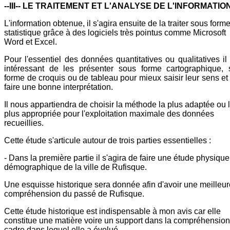
--III-- LE TRAITEMENT ET L'ANALYSE DE L'INFORMATION
L'information obtenue, il s'agira ensuite de la traiter sous form
statistique grâce à des logiciels très pointus comme Microsoft
Word et Excel.
Pour l'essentiel des données quantitatives ou qualitatives il
intéressant de les présenter sous forme cartographique, 
forme de croquis ou de tableau pour mieux saisir leur sens et
faire une bonne interprétation.
Il nous appartiendra de choisir la méthode la plus adaptée ou 
plus appropriée pour l'exploitation maximale des données
recueillies.
Cette étude s'articule autour de trois parties essentielles :
- Dans la première partie il s'agira de faire une étude physique
démographique de la ville de Rufisque.
Une esquisse historique sera donnée afin d'avoir une meilleur
compréhension du passé de Rufisque.
Cette étude historique est indispensable à mon avis car elle
constitue une matière voire un support dans la compréhension
cadre dans lequel elle a évolué.