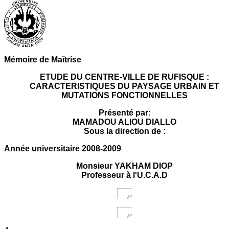
Mémoire de Maîtrise
ETUDE DU CENTRE-VILLE DE RUFISQUE :
CARACTERISTIQUES DU PAYSAGE URBAIN ET
MUTATIONS FONCTIONNELLES
Présenté par:
MAMADOU ALIOU DIALLO
Sous la direction de :
Année universitaire 2008-2009
Monsieur YAKHAM DIOP
Professeur à l'U.C.A.D