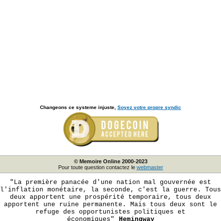
Changeons ce systeme injuste,
Soyez votre propre syndic
© Memoire Online 2000-2023
Pour toute question contactez le
webmaster
"La première panacée d'une nation mal gouvernée est
l'inflation monétaire, la seconde, c'est la guerre. Tous
deux apportent une prospérité temporaire, tous deux
apportent une ruine permanente. Mais tous deux sont le
refuge des opportunistes politiques et
économiques"
Hemingway