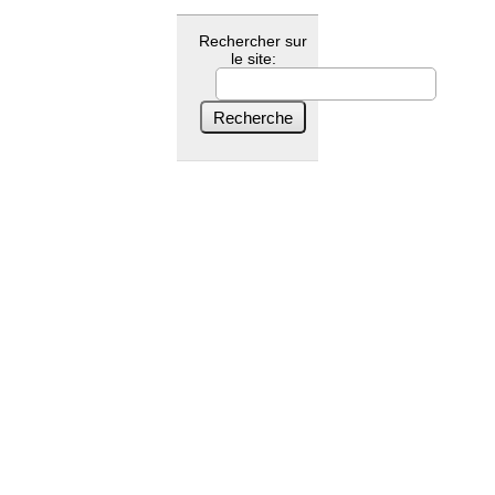
Rechercher sur
le site: