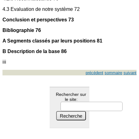
4.3 Evaluation de notre système 72
Conclusion et perspectives 73
Bibliographie 76
A Segments classés par leurs positions 81
B Description de la base 86
iii
précédent
sommaire
suivant
Rechercher sur
le site: