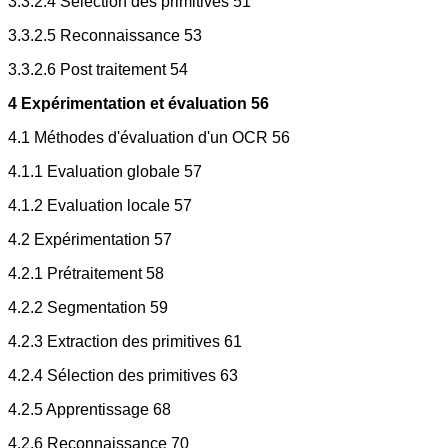
3.3.2.4 Sélection des primitives 51
3.3.2.5 Reconnaissance 53
3.3.2.6 Post traitement 54
4 Expérimentation et évaluation 56
4.1 Méthodes d'évaluation d'un OCR 56
4.1.1 Evaluation globale 57
4.1.2 Evaluation locale 57
4.2 Expérimentation 57
4.2.1 Prétraitement 58
4.2.2 Segmentation 59
4.2.3 Extraction des primitives 61
4.2.4 Sélection des primitives 63
4.2.5 Apprentissage 68
4.2.6 Reconnaissance 70