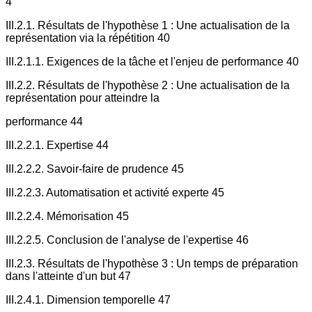
4
III.2.1. Résultats de l'hypothèse 1 : Une actualisation de la
représentation via la répétition 40
III.2.1.1. Exigences de la tâche et l'enjeu de performance 40
III.2.2. Résultats de l'hypothèse 2 : Une actualisation de la
représentation pour atteindre la
performance 44
III.2.2.1. Expertise 44
III.2.2.2. Savoir-faire de prudence 45
III.2.2.3. Automatisation et activité experte 45
III.2.2.4. Mémorisation 45
III.2.2.5. Conclusion de l'analyse de l'expertise 46
III.2.3. Résultats de l'hypothèse 3 : Un temps de préparation
dans l'atteinte d'un but 47
III.2.4.1. Dimension temporelle 47