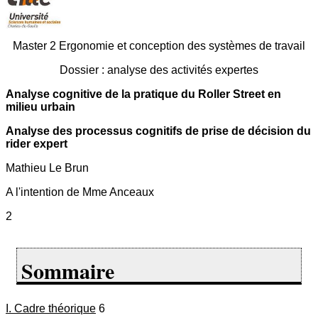
Master 2 Ergonomie et conception des systèmes de travail
Dossier : analyse des activités expertes
Analyse cognitive de la pratique du Roller Street en
milieu urbain
Analyse des processus cognitifs de prise de décision du
rider expert
Mathieu Le Brun
A l'intention de Mme Anceaux
2
Sommaire
I. Cadre théorique
6