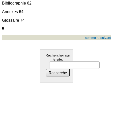
Bibliographie 62
Annexes 64
Glossaire 74
5
sommaire
suivant
Rechercher sur
le site: