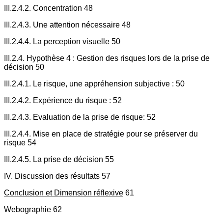
III.2.4.2. Concentration 48
III.2.4.3. Une attention nécessaire 48
III.2.4.4. La perception visuelle 50
III.2.4. Hypothèse 4 : Gestion des risques lors de la prise de
décision 50
III.2.4.1. Le risque, une appréhension subjective : 50
III.2.4.2. Expérience du risque : 52
III.2.4.3. Evaluation de la prise de risque: 52
III.2.4.4. Mise en place de stratégie pour se préserver du
risque 54
III.2.4.5. La prise de décision 55
IV. Discussion des résultats 57
Conclusion et Dimension réflexive
61
Webographie 62