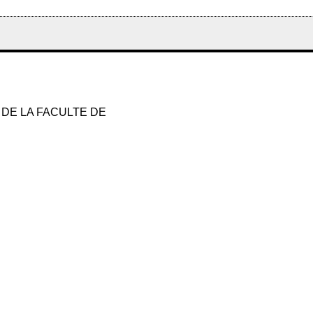
 DE LA FACULTE DE