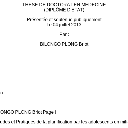
THESE DE DOCTORAT EN MEDECINE
(DIPLÔME D'ETAT)
Présentée et soutenue publiquement
Le 04 juillet 2013
Par :
BILONGO PLONG Briot
in
BILONGO PLONG Briot Page i
udes et Pratiques de la planification par les adolescents en mil