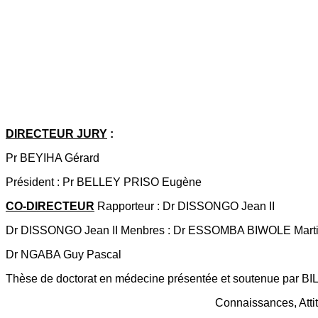
DIRECTEUR JURY
:
Pr BEYIHA Gérard
Président : Pr BELLEY PRISO Eugène
CO-DIRECTEUR
Rapporteur : Dr DISSONGO Jean II
Dr DISSONGO Jean II Menbres : Dr ESSOMBA BIWOLE Mart
Dr NGABA Guy Pascal
Thèse de doctorat en médecine présentée et soutenue par 
Connaissances, Attit