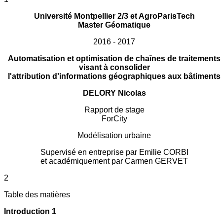
Université Montpellier 2/3 et AgroParisTech
Master Géomatique
2016 - 2017
Automatisation et optimisation de chaînes de traitements
visant à consolider
l'attribution d'informations géographiques aux bâtiments
DELORY Nicolas
Rapport de stage
ForCity
Modélisation urbaine
Supervisé en entreprise par Emilie CORBI
et académiquement par Carmen GERVET
2
Table des matières
Introduction 1