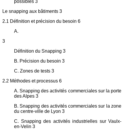
possibles 3
Le snapping aux bâtiments 3
2.1 Définition et précision du besoin 6
A.
3
Définition du Snapping 3
B. Précision du besoin 3
C. Zones de tests 3
2.2 Méthodes et processus 6
A. Snapping des activités commerciales sur la porte
des Alpes 3
B. Snapping des activités commerciales sur la zone
du centre-ville de Lyon 3
C. Snapping des activités industrielles sur Vaulx-
en-Velin 3