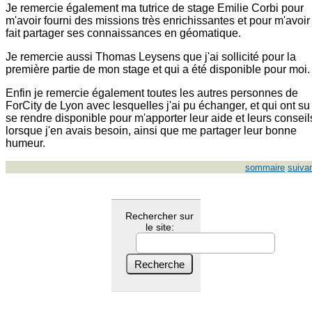
Je remercie également ma tutrice de stage Emilie Corbi pour
m'avoir fourni des missions très enrichissantes et pour m'avoir
fait partager ses connaissances en géomatique.
Je remercie aussi Thomas Leysens que j'ai sollicité pour la
première partie de mon stage et qui a été disponible pour moi.
Enfin je remercie également toutes les autres personnes de
ForCity de Lyon avec lesquelles j'ai pu échanger, et qui ont su
se rendre disponible pour m'apporter leur aide et leurs conseil
lorsque j'en avais besoin, ainsi que me partager leur bonne
humeur.
sommaire
suiva
Rechercher sur
le site: