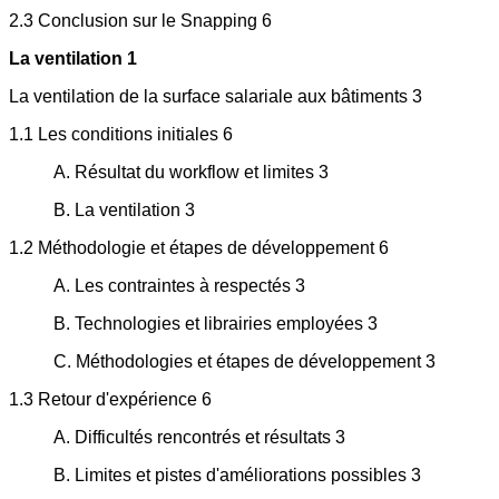
2.3 Conclusion sur le Snapping 6
La ventilation 1
La ventilation de la surface salariale aux bâtiments 3
1.1 Les conditions initiales 6
A. Résultat du workflow et limites 3
B. La ventilation 3
1.2 Méthodologie et étapes de développement 6
A. Les contraintes à respectés 3
B. Technologies et librairies employées 3
C. Méthodologies et étapes de développement 3
1.3 Retour d'expérience 6
A. Difficultés rencontrés et résultats 3
B. Limites et pistes d'améliorations possibles 3