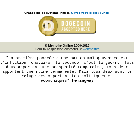
Changeons ce systeme injuste,
Soyez votre propre syndic
© Memoire Online 2000-2023
Pour toute question contactez le
webmaster
"La première panacée d'une nation mal gouvernée est
l'inflation monétaire, la seconde, c'est la guerre. Tous
deux apportent une prospérité temporaire, tous deux
apportent une ruine permanente. Mais tous deux sont le
refuge des opportunistes politiques et
économiques"
Hemingway