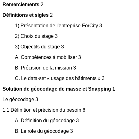
Remerciements
2
Définitions et sigles
2
1) Présentation de l'entreprise ForCity 3
2) Choix du stage 3
3) Objectifs du stage 3
A. Compétences à mobiliser 3
B. Précision de la mission 3
C. Le data-set « usage des bâtiments » 3
Solution de géocodage de masse et Snapping 1
Le géocodage 3
1.1 Définition et précision du besoin 6
A. Définition du géocodage 3
B. Le rôle du géocodage 3