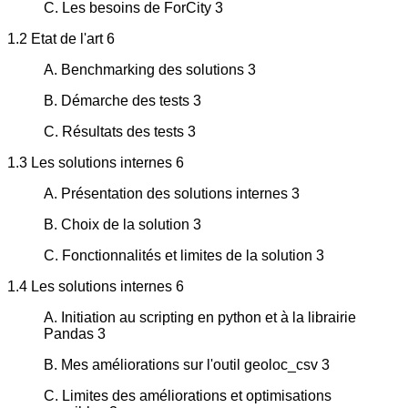
C. Les besoins de ForCity 3
1.2 Etat de l'art 6
A. Benchmarking des solutions 3
B. Démarche des tests 3
C. Résultats des tests 3
1.3 Les solutions internes 6
A. Présentation des solutions internes 3
B. Choix de la solution 3
C. Fonctionnalités et limites de la solution 3
1.4 Les solutions internes 6
A. Initiation au scripting en python et à la librairie
Pandas 3
B. Mes améliorations sur l'outil geoloc_csv 3
C. Limites des améliorations et optimisations