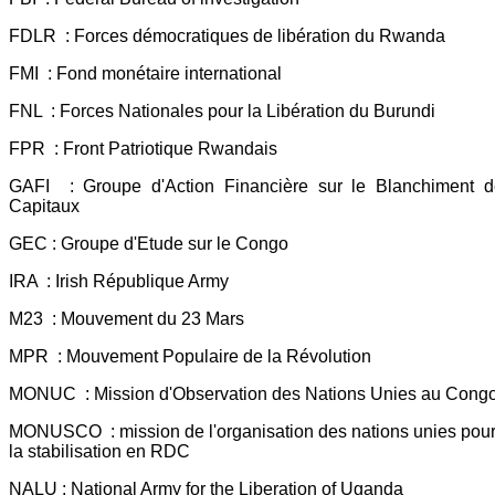
FDLR : Forces démocratiques de libération du Rwanda
FMI : Fond monétaire international
FNL : Forces Nationales pour la Libération du Burundi
FPR : Front Patriotique Rwandais
GAFI : Groupe d'Action Financière sur le Blanchiment d
Capitaux
GEC : Groupe d'Etude sur le Congo
IRA : Irish République Army
M23 : Mouvement du 23 Mars
MPR : Mouvement Populaire de la Révolution
MONUC : Mission d'Observation des Nations Unies au Cong
MONUSCO : mission de l'organisation des nations unies pou
la stabilisation en RDC
NALU : National Army for the Liberation of Uganda