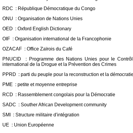
RDC : République Démocratique du Congo
ONU : Organisation de Nations Unies
OED : Oxford English Dictionary
OIF : Organisation international de la Francophonie
OZACAF : Office Zaïrois du Café
PNUCID : Programme des Nations Unies pour le Contrôl
international de la Drogue et la Prévention des Crimes
PPRD : parti du peuple pour la reconstruction et la démocrati
PME : petite et moyenne entreprise
RCD : Rassemblement congolais pour la Démocratie
SADC : Souther African Development community
SMI : Structure militaire d'intégration
UE : Union Européenne