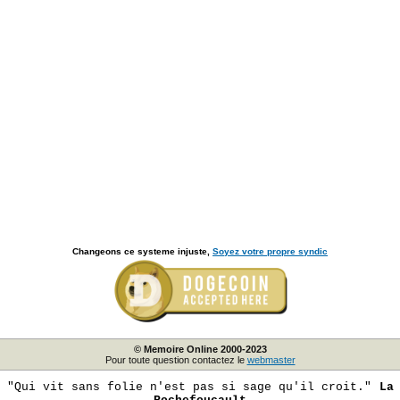
Changeons ce systeme injuste,
Soyez votre propre syndic
© Memoire Online 2000-2023
Pour toute question contactez le
webmaster
"Qui vit sans folie n'est pas si sage qu'il croit."
La