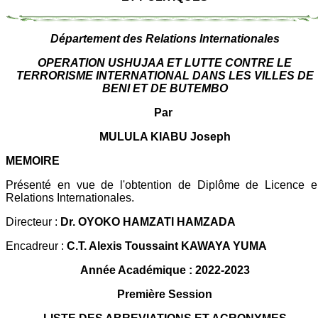
Département des Relations Internationales
OPERATION USHUJAA ET LUTTE CONTRE LE
TERRORISME INTERNATIONAL DANS LES VILLES DE
BENI ET DE BUTEMBO
Par
MULULA KIABU Joseph
MEMOIRE
Présenté en vue de l'obtention de Diplôme de Licence e
Relations Internationales.
Directeur :
Dr. OYOKO HAMZATI HAMZADA
Encadreur :
C.T. Alexis Toussaint KAWAYA YUMA
Année Académique : 2022-2023
Première Session