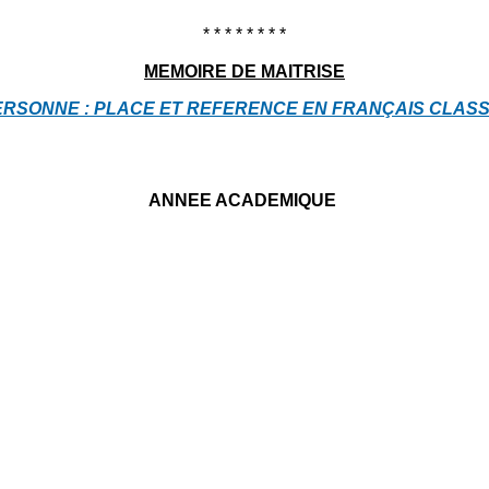
* * * * * * * *
MEMOIRE DE MAITRISE
ERSONNE : PLACE ET REFERENCE EN FRANÇAIS CLASS
ANNEE ACADEMIQUE