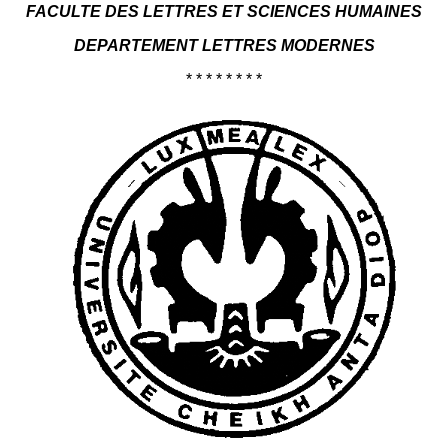
FACULTE DES LETTRES ET SCIENCES HUMAINES
DEPARTEMENT LETTRES MODERNES
* * * * * * * *