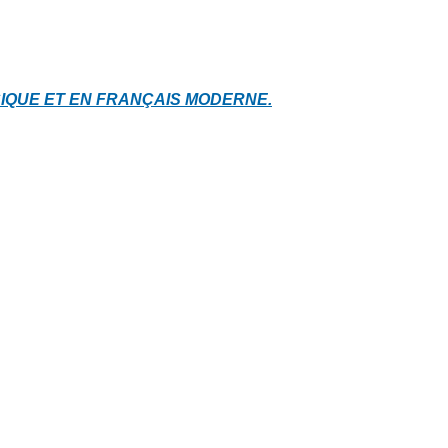
IQUE ET EN FRANÇAIS MODERNE.