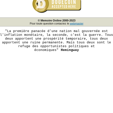
© Memoire Online 2000-2023
Pour toute question contactez le
webmaster
"La première panacée d'une nation mal gouvernée est
l'inflation monétaire, la seconde, c'est la guerre. Tous
deux apportent une prospérité temporaire, tous deux
apportent une ruine permanente. Mais tous deux sont le
refuge des opportunistes politiques et
économiques"
Hemingway