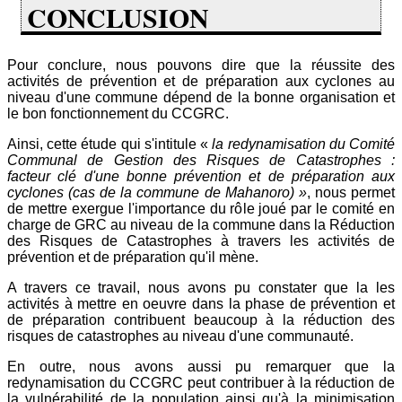
CONCLUSION
Pour conclure, nous pouvons dire que la réussite des
activités de prévention et de préparation aux cyclones au
niveau d'une commune dépend de la bonne organisation et
le bon fonctionnement du CCGRC.
Ainsi, cette étude qui s'intitule «
la redynamisation du Comité
Communal de Gestion des Risques de Catastrophes :
facteur clé d'une bonne prévention et de préparation aux
cyclones (cas de la commune de Mahanoro) »
, nous permet
de mettre exergue l'importance du rôle joué par le comité en
charge de GRC au niveau de la commune dans la Réduction
des Risques de Catastrophes à travers les activités de
prévention et de préparation qu'il mène.
A travers ce travail, nous avons pu constater que la les
activités à mettre en oeuvre dans la phase de prévention et
de préparation contribuent beaucoup à la réduction des
risques de catastrophes au niveau d'une communauté.
En outre, nous avons aussi pu remarquer que la
redynamisation du CCGRC peut contribuer à la réduction de
la vulnérabilité de la population ainsi qu'à la minimisation