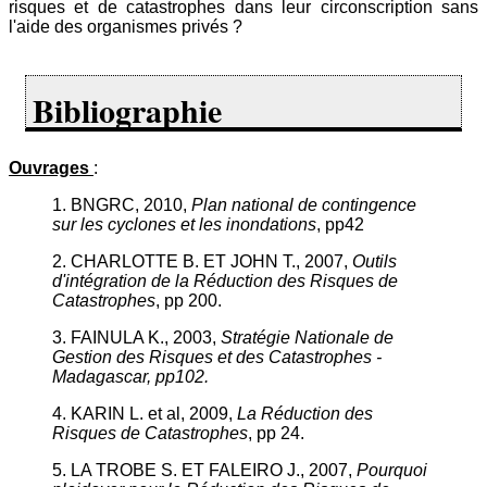
risques et de catastrophes dans leur circonscription sans
l'aide des organismes privés ?
Bibliographie
Ouvrages
:
1. BNGRC, 2010,
Plan national de contingence
sur les cyclones et les inondations
, pp42
2. CHARLOTTE B. ET JOHN T., 2007,
Outils
d'intégration de la Réduction des Risques de
Catastrophes
, pp 200.
3. FAINULA K., 2003,
Stratégie Nationale de
Gestion des Risques et des Catastrophes -
Madagascar, pp102.
4. KARIN L. et al, 2009,
La Réduction des
Risques de Catastrophes
, pp 24.
5. LA TROBE S. ET FALEIRO J., 2007,
Pourquoi