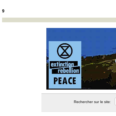
9
Rechercher sur le site: