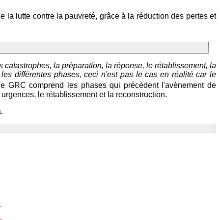
la lutte contre la pauvreté, grâce à la réduction des pertes et
atastrophes, la préparation, la réponse, le rétablissement, la
es différentes phases, ceci n'est pas le cas en réalité car le
e de GRC comprend les phases qui précèdent l'avènement de
urgences, le rétablissement et la reconstruction.
.