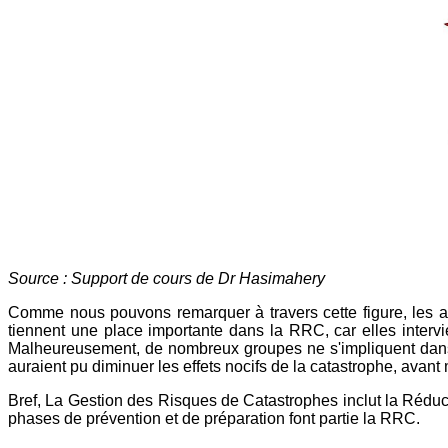
Source : Support de cours de Dr Hasimahery
Comme nous pouvons remarquer à travers cette figure, les a
tiennent une place importante dans la RRC, car elles interv
Malheureusement, de nombreux groupes ne s'impliquent dans c
auraient pu diminuer les effets nocifs de la catastrophe, avant 
Bref, La Gestion des Risques de Catastrophes inclut la Réduc
phases de prévention et de préparation font partie la RRC.