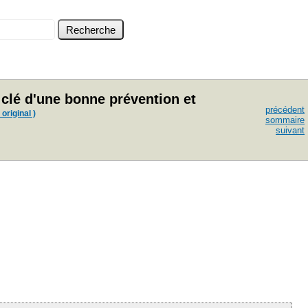
clé d'une bonne prévention et
précédent
 original )
sommaire
suivant