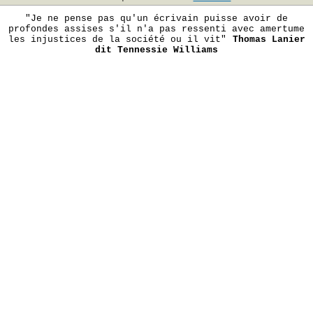
"Je ne pense pas qu'un écrivain puisse avoir de
profondes assises s'il n'a pas ressenti avec amertume
les injustices de la société ou il vit"
Thomas Lanier
dit Tennessie Williams