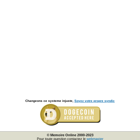
Changeons ce systeme injuste,
Soyez votre propre syndic
© Memoire Online 2000-2023
Pour toute question contactez le
webmaster