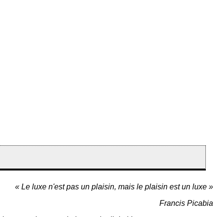
« Le luxe n'est pas un plaisin, mais le plaisin est un luxe »
Francis Picabia