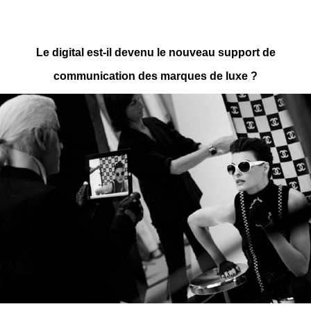
Le digital est-il devenu le nouveau support de
communication des marques de luxe ?