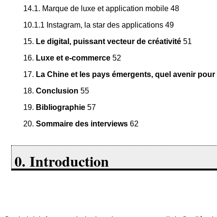
14.1. Marque de luxe et application mobile 48
10.1.1 Instagram, la star des applications 49
15.
Le digital, puissant vecteur de créativité
51
16.
Luxe et e-commerce
52
17.
La Chine et les pays émergents, quel avenir pour 
18.
Conclusion
55
19.
Bibliographie
57
20.
Sommaire des interviews
62
0. Introduction