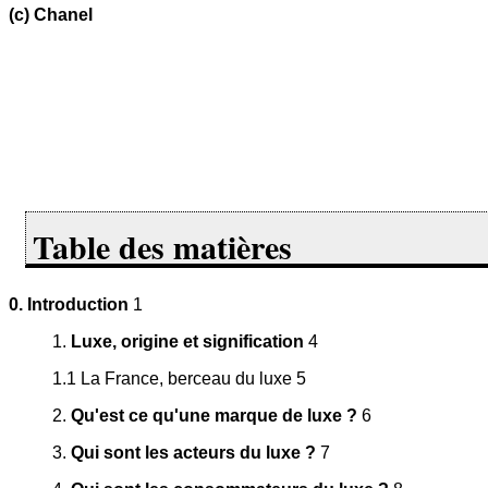
(c) Chanel
Table des matières
0. Introduction
1
1.
Luxe, origine et signification
4
1.1 La France, berceau du luxe 5
2.
Qu'est ce qu'une marque de luxe ?
6
3.
Qui sont les acteurs du luxe ?
7