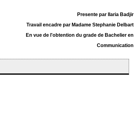
Presente par Ilaria Badjir
Travail encadre par Madame Stephanie Delbart
En vue de l'obtention du grade de Bachelier en
Communication