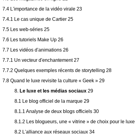
7.4 L'importance de la vidéo virale 23
7.4.1 Le cas unique de Cartier 25
7.5 Les web-séries 25
7.6 Les tutoriels Make Up 26
7.7 Les vidéos d'animations 26
7.7.1 Un vecteur d'enchantement 27
7.7.2 Quelques exemples récents de storytelling 28
7.8 Quand le luxe revisite la culture « Geek » 29
8.
Le luxe et les médias sociaux
29
8.1 Le blog officiel de la marque 29
8.1.1 Analyse de deux blogs officiels 30
8.1.2 Les blogueurs, une « vitrine » de choix pour le luxe
8.2 L'alliance aux réseaux sociaux 34