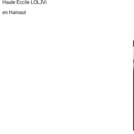
Haute Eccile LOLJVi
en Hainaut