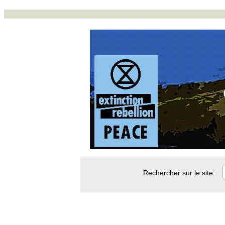
Rechercher sur le site: