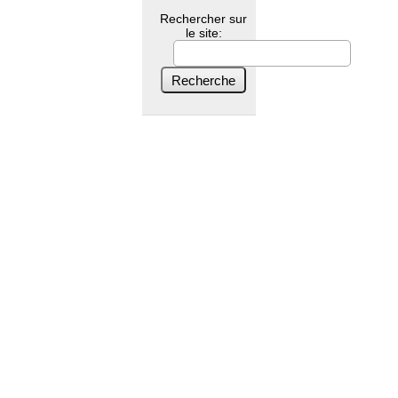
Rechercher sur
le site: