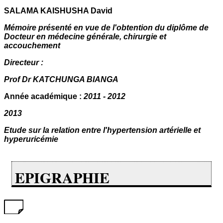
SALAMA KAISHUSHA David
Mémoire présenté en vue de l'obtention du diplôme de
Docteur en médecine générale, chirurgie et
accouchement
Directeur :
Prof Dr KATCHUNGA BIANGA
Année académique :
2011 - 2012
2013
Etude sur la relation entre l'hypertension artérielle et
hyperuricémie
EPIGRAPHIE