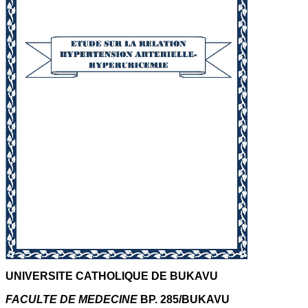
UNIVERSITE CATHOLIQUE DE BUKAVU
FACULTE DE MEDECINE
BP. 285/BUKAVU