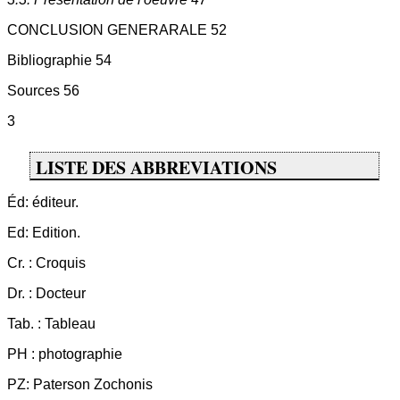
CONCLUSION GENERARALE 52
Bibliographie 54
Sources 56
3
LISTE DES ABBREVIATIONS
Éd: éditeur.
Ed: Edition.
Cr. : Croquis
Dr. : Docteur
Tab. : Tableau
PH : photographie
PZ: Paterson Zochonis