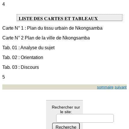
4
LISTE DES CARTES ET TABLEAUX
Carte N° 1 : Plan du tissu urbain de Nkongsamba
Carte N° 2 Plan de la ville de Nkongsamba
Tab. 01 : Analyse du sujet
Tab. 02 : Orientation
Tab. 03 : Discours
5
sommaire
suivant
Rechercher sur
le site: