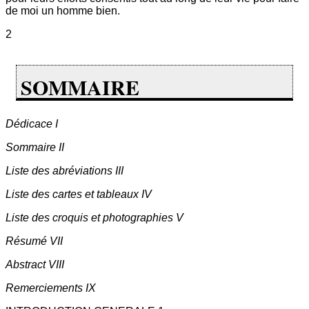
de moi un homme bien.
2
SOMMAIRE
Dédicace I
Sommaire II
Liste des abréviations III
Liste des cartes et tableaux IV
Liste des croquis et photographies V
Résumé VII
Abstract VIII
Remerciements IX