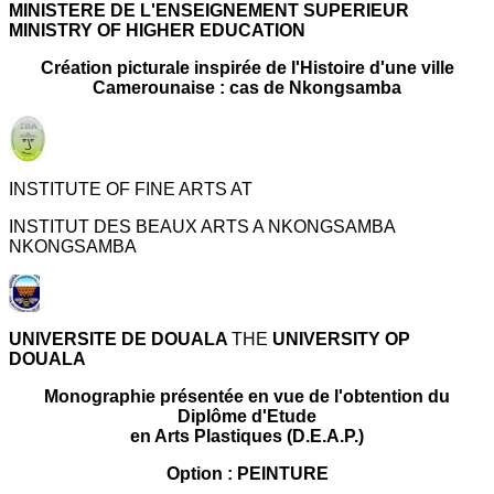
MINISTERE DE L'ENSEIGNEMENT SUPERIEUR
MINISTRY OF HIGHER EDUCATION
Création picturale inspirée de l'Histoire d'une ville
Camerounaise : cas de Nkongsamba
INSTITUTE OF FINE ARTS AT
INSTITUT DES BEAUX ARTS A NKONGSAMBA
NKONGSAMBA
UNIVERSITE DE DOUALA
THE
UNIVERSITY OP
DOUALA
Monographie présentée en vue de l'obtention du
Diplôme d'Etude
en Arts Plastiques (D.E.A.P.)
Option : PEINTURE