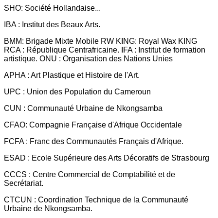
SHO: Société Hollandaise...
IBA : Institut des Beaux Arts.
BMM: Brigade Mixte Mobile RW KING: Royal Wax KING
RCA : République Centrafricaine. IFA : Institut de formation
artistique. ONU : Organisation des Nations Unies
APHA : Art Plastique et Histoire de l'Art.
UPC : Union des Population du Cameroun
CUN : Communauté Urbaine de Nkongsamba
CFAO: Compagnie Française d'Afrique Occidentale
FCFA : Franc des Communautés Français d'Afrique.
ESAD : Ecole Supérieure des Arts Décoratifs de Strasbourg
CCCS : Centre Commercial de Comptabilité et de
Secrétariat.
CTCUN : Coordination Technique de la Communauté
Urbaine de Nkongsamba.