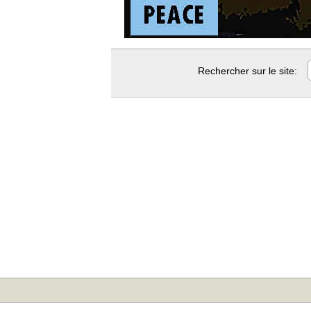
Rechercher sur le site: