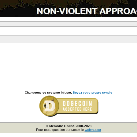
Changeons ce systeme injuste,
Soyez votre propre syndic
© Memoire Online 2000-2023
Pour toute question contactez le
webmaster