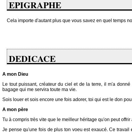
EPIGRAPHE
Cela importe d'autant plus que vous savez en quel temps nou
DEDICACE
A mon Dieu
Le tout puissant, créateur du ciel et de la terre, il m'a donné
bagage qui me servira toute ma vie.
Sois louer et sois encore une fois adorer, toi qui est le don pou
A mon père
Tu à compris très vite que le meilleur héritage qu'on peut offri
Je pense qu'une fois de plus ton voeu est exaucé. Ce travail e