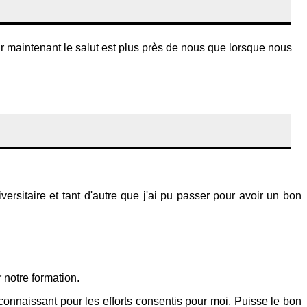
r maintenant le salut est plus près de nous que lorsque nous
iversitaire et tant d'autre que j'ai pu passer pour avoir un bon
r notre formation.
econnaissant pour les efforts consentis pour moi. Puisse le bon