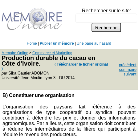
Rechercher sur le site:
Home
|
Publier un mémoire
|
Une page au hasard
Memoire Online
>
Commerce et Marketing
Production durable du cacao en
Côte d'Ivoire.
( Télécharger le fichier original
précédent
)
sommaire
par
Sika Gautier ADOMON
suivant
Université Jean Moulin Lyon 3 - DU 2014
B) Constituer une organisation
L'organisation des paysans fait référence à des
organisations de type coopératif ou syndical pouvant
contribuer à défendre les prix et donner des informations
agronomiques. Par ailleurs, cette organisation doit contribuer
à réduire les intermédiaires de la filière qui participent à
réduire le revenu des producteurs.