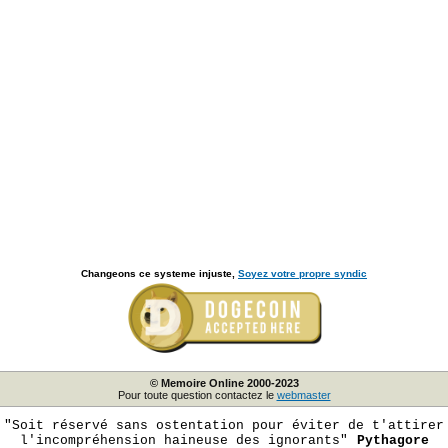
Changeons ce systeme injuste,
Soyez votre propre syndic
© Memoire Online 2000-2023
Pour toute question contactez le
webmaster
"Soit réservé sans ostentation pour éviter de t'attirer
l'incompréhension haineuse des ignorants"
Pythagore