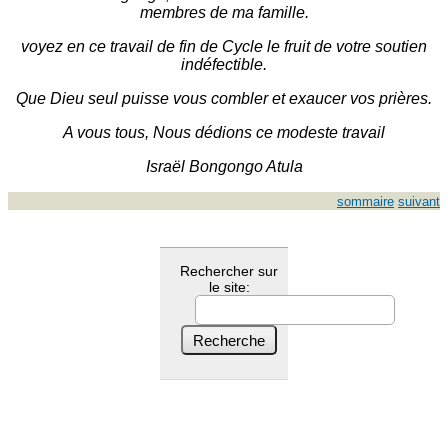
membres de ma famille.
voyez en ce travail de fin de Cycle le fruit de votre soutien
indéfectible.
Que Dieu seul puisse vous combler et exaucer vos prières.
A vous tous, Nous dédions ce modeste travail
Israël Bongongo Atula
sommaire
suivant
Rechercher sur
le site: