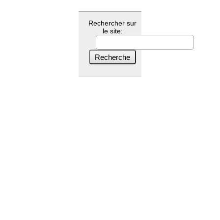
Rechercher sur
le site: