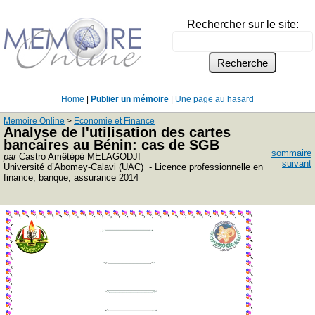
Rechercher sur le site:
Home
|
Publier un mémoire
|
Une page au hasard
Memoire Online
>
Economie et Finance
Analyse de l'utilisation des cartes
bancaires au Bénin: cas de SGB
sommaire
par
Castro Amêtépé MELAGODJI
suivant
Université d’Abomey-Calavi (UAC) - Licence professionnelle en
finance, banque, assurance 2014