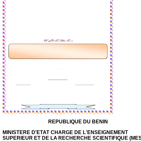
REPUBLIQUE DU BENIN
MINISTERE D'ETAT CHARGE DE L'ENSEIGNEMENT
SUPERIEUR ET DE LA RECHERCHE SCIENTIFIQUE (ME