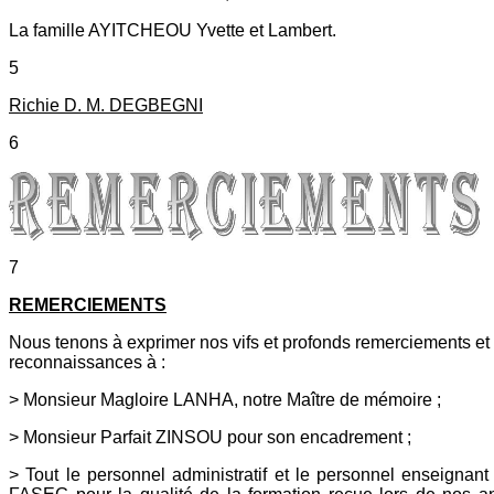
La famille AYITCHEOU Yvette et Lambert.
5
Richie D. M. DEGBEGNI
6
7
REMERCIEMENTS
Nous tenons à exprimer nos vifs et profonds remerciements et
reconnaissances à :
> Monsieur Magloire LANHA, notre Maître de mémoire ;
> Monsieur Parfait ZINSOU pour son encadrement ;
> Tout le personnel administratif et le personnel enseignant