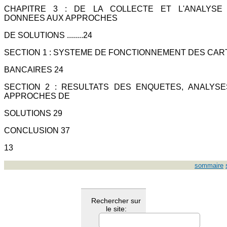
CHAPITRE 3 : DE LA COLLECTE ET L'ANALYSE
DONNEES AUX APPROCHES
DE SOLUTIONS ........24
SECTION 1 : SYSTEME DE FONCTIONNEMENT DES CAR
BANCAIRES 24
SECTION 2 : RESULTATS DES ENQUETES, ANALYSE
APPROCHES DE
SOLUTIONS 29
CONCLUSION 37
13
sommaire
Rechercher sur
le site: