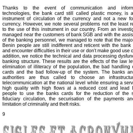
Thanks to the event of communication and inform
technologies, the bank card still called plastic money, is
instrument of circulation of the currency and not a new f
currency. However, we note several problems not the least r
to the use of this instrument in our country. From an investi
managed near the customers of bank SGB and with the assi
of the banking personnel, we managed to note that the major
Benin people are still indifferent and reticent with the bank
and encounter difficulties in their use or don't make good use of 
addition, we notice the technical and data processing dysfun
banking structure. These results are the effects of the law le
elimination of illiteracy of the population, the bad handling 
cards and the bad follow-up of the system. The banks an
authorities are thus called to choose an infrastructu
telecommunication at the national level while ensuring a serv
high quality with high flows at a reduced cost and lead 
people to use the banks cards for the reduction of the s
fiduciary circulation, the securisation of the payments a
limitation of criminality and theft risks.
9