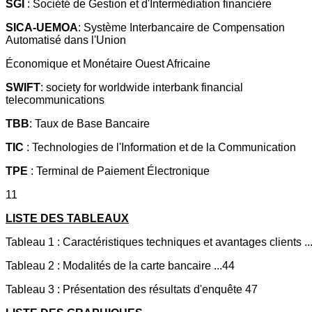
SGI
: Société de Gestion et d'Intermédiation financière
SICA-UEMOA
: Système Interbancaire de Compensation
Automatisé dans l'Union
Économique et Monétaire Ouest Africaine
SWIFT
: society for worldwide interbank financial
telecommunications
TBB
: Taux de Base Bancaire
TIC
: Technologies de l'Information et de la Communication
TPE
: Terminal de Paiement Électronique
11
LISTE DES TABLEAUX
Tableau 1 : Caractéristiques techniques et avantages clients ..
Tableau 2 : Modalités de la carte bancaire ...44
Tableau 3 : Présentation des résultats d'enquête 47