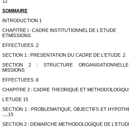
12
SOMMAIRE
INTRODUCTION 1
CHAPITRE I : CADRE INSTITUTIONNEL DE L'ETUDE
ETMISSIONS
EFFECTUEES .2
SECTION 1 : PRESENTATION DU CADRE DE L'ETUDE .2
SECTION 2 : STRUCTURE ORGANISATIONNELL
MISSIONS
EFFECTUEES .6
CHAPITRE 2 : CADRE THEORIQUE ET METHODOLOGIQU
L'ETUDE 15
SECTION 1 : PROBLEMATIQUE, OBJECTIFS ET HYPOT
.....15
SECTION 2 : DEMARCHE METHODOLOGIQUE DE L'ETUDE