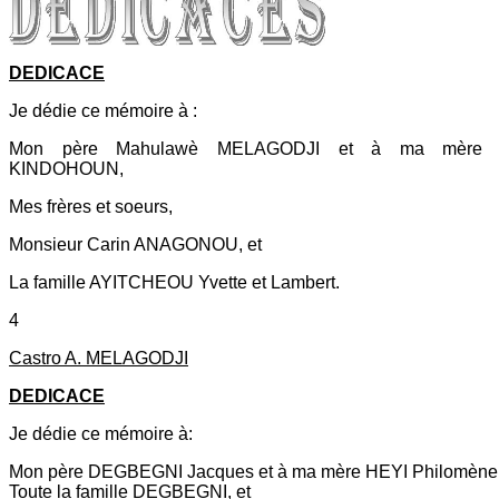
DEDICACE
Je dédie ce mémoire à :
Mon père Mahulawè MELAGODJI et à ma mère F
KINDOHOUN,
Mes frères et soeurs,
Monsieur Carin ANAGONOU, et
La famille AYITCHEOU Yvette et Lambert.
4
Castro A. MELAGODJI
DEDICACE
Je dédie ce mémoire à:
Mon père DEGBEGNI Jacques et à ma mère HEYI Philomène
Toute la famille DEGBEGNI, et