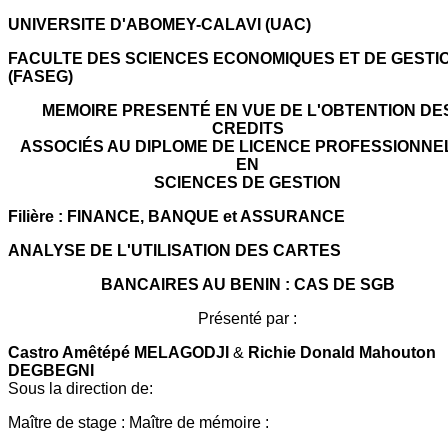
UNIVERSITE D'ABOMEY-CALAVI (UAC)
FACULTE DES SCIENCES ECONOMIQUES ET DE GESTI
(FASEG)
MEMOIRE PRESENTÉ EN VUE DE L'OBTENTION DE
CREDITS
ASSOCIÉS AU DIPLOME DE LICENCE PROFESSIONNE
EN
SCIENCES DE GESTION
Filière : FINANCE, BANQUE et ASSURANCE
ANALYSE DE L'UTILISATION DES CARTES
BANCAIRES AU BENIN : CAS DE SGB
Présenté par :
Castro Amêtépé MELAGODJI
&
Richie Donald Mahouton
DEGBEGNI
Sous la direction de:
Maître de stage : Maître de mémoire :