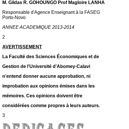
M. Gildas R. GOHOUNGO Prof Magloire LANHA
Responsable d'Agence Enseignant à la FASEG
Porto-Novo
ANNEE ACADEMIQUE 2013-2014
2
AVERTISSEMENT
La Faculté des Sciences Économiques et de
Gestion de l'Université d'Abomey-Calavi
n'entend donner aucune approbation, ni
improbation aux opinions émises dans les
mémoires. Ces opinions doivent être
considérées comme propres à leurs auteurs.
3