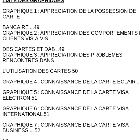
LISTE DES GRAPHIQUES
GRAPHIQUE 1 : APPRECIATION DE LA POSSESSION DE
CARTE
BANCAIRE ...49
GRAPHIQUE 2 : APPRECIATION DES COMPORTEMENTS
CLIENTS VIS-A-VIS
DES CARTES ET DAB ..49
GRAPHIQUE 3 : APPRECIATION DES PROBLEMES
RENCONTRES DANS
L'UTILISATION DES CARTES 50
GRAPHIQUE 4 : CONNAISSANCE DE LA CARTE ECLAIR ..
GRAPHIQUE 5 : CONNAISSANCE DE LA CARTE VISA
ELECTRON 51
GRAPHIQUE 6 : CONNAISSANCE DE LA CARTE VISA
INTERNATIONAL 51
GRAPHIQUE 7 : CONNAISSANCE DE LA CARTE VISA
BUSINESS ....52