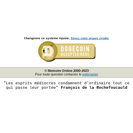
Changeons ce systeme injuste,
Soyez votre propre syndic
© Memoire Online 2000-2023
Pour toute question contactez le
webmaster
"Les esprits médiocres condamnent d'ordinaire tout ce
qui passe leur portée"
François de la Rochefoucauld