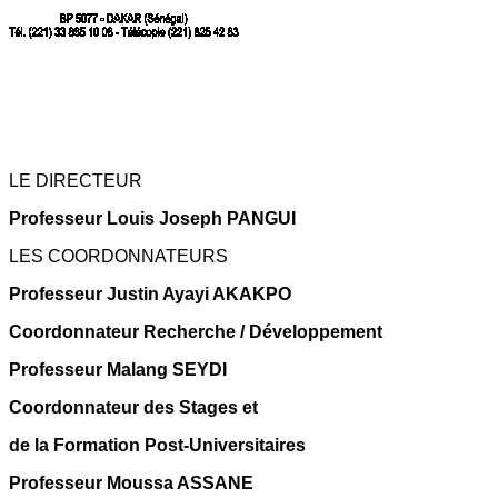
LE DIRECTEUR
Professeur Louis Joseph PANGUI
LES COORDONNATEURS
Professeur Justin Ayayi AKAKPO
Coordonnateur Recherche / Développement
Professeur Malang SEYDI
Coordonnateur des Stages et
de la Formation Post-Universitaires
Professeur Moussa ASSANE