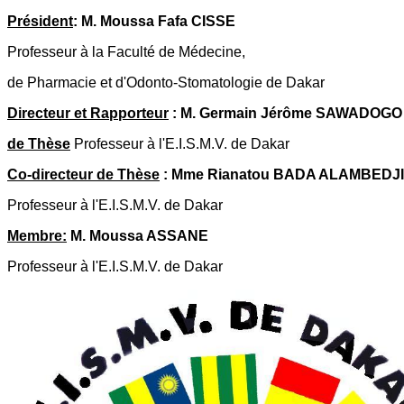
Président
: M. Moussa Fafa CISSE
Professeur à la Faculté de Médecine,
de Pharmacie et d'Odonto-Stomatologie de Dakar
Directeur et Rapporteur
: M. Germain Jérôme SAWADOGO
de Thèse
Professeur à l'E.I.S.M.V. de Dakar
Co-directeur de Thèse
: Mme Rianatou BADA ALAMBEDJI
Professeur à l'E.I.S.M.V. de Dakar
Membre:
M. Moussa ASSANE
Professeur à l'E.I.S.M.V. de Dakar