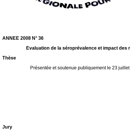
ANNEE 2008 N° 36
Evaluation de la séroprévalence et impact des ma
Thèse
Présentée et soutenue publiquement
le 23 juill
Jury