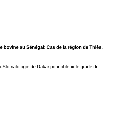
lle bovine au Sénégal: Cas de la région de Thiès.
o-Stomatologie de Dakar pour obtenir le grade de