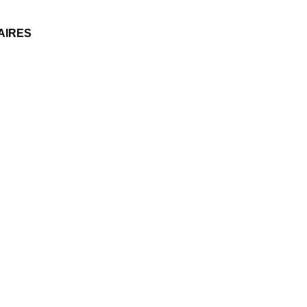
AIRES