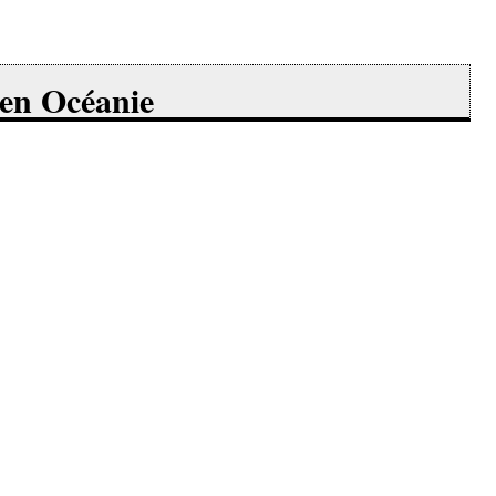
 en Océanie