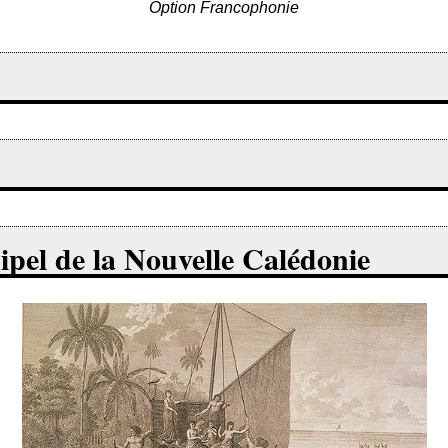
Option Francophonie
hipel de la Nouvelle Calédonie