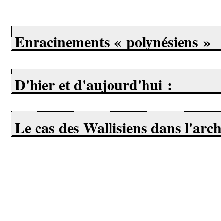
Enracinements « polynésiens »
D'hier et d'aujourd'hui :
Le cas des Wallisiens dans l'arc