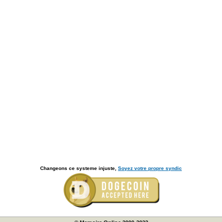
Changeons ce systeme injuste,
Soyez votre propre syndic