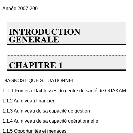
Année 2007-200
INTRODUCTION
GENERALE
CHAPITRE 1
DIAGNOSTIQUE SITUATIONNEL
1 .1.1 Forces et faiblesses du centre de santé de OUAKAM
1.1.2 Au niveau financier
1.1.3 Au niveau de sa capacité de gestion
1.1.4 Au niveau de sa capacité opérationnelle
1.1.5 Opportunités et menaces