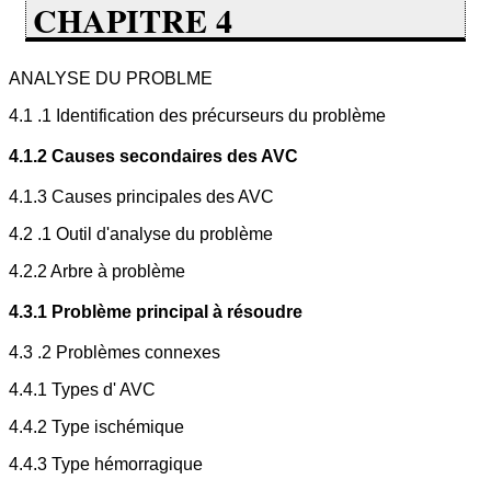
CHAPITRE 4
ANALYSE DU PROBLME
4.1 .1 Identification des précurseurs du problème
4.1.2 Causes secondaires des AVC
4.1.3 Causes principales des AVC
4.2 .1 Outil d'analyse du problème
4.2.2 Arbre à problème
4.3.1 Problème principal à résoudre
4.3 .2 Problèmes connexes
4.4.1 Types d' AVC
4.4.2 Type ischémique
4.4.3 Type hémorragique