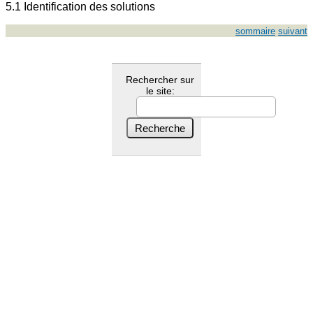
5.1 Identification des solutions
sommaire
suivant
Rechercher sur
le site: