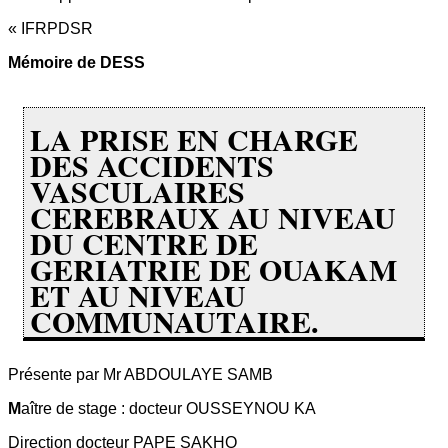
« IFRPDSR
Mémoire de DESS
LA PRISE EN CHARGE
DES ACCIDENTS
VASCULAIRES
CEREBRAUX AU NIVEAU
DU CENTRE DE
GERIATRIE DE OUAKAM
ET AU NIVEAU
COMMUNAUTAIRE.
Présente par Mr ABDOULAYE SAMB
M
aître de stage : docteur OUSSEYNOU KA
Direction docteur PAPE SAKHO