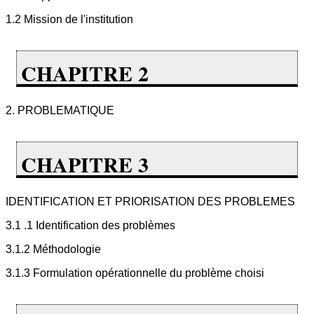
1.2 Mission de l'institution
CHAPITRE 2
2. PROBLEMATIQUE
CHAPITRE 3
IDENTIFICATION ET PRIORISATION DES PROBLEMES
3.1 .1 Identification des problèmes
3.1.2 Méthodologie
3.1.3 Formulation opérationnelle du problème choisi