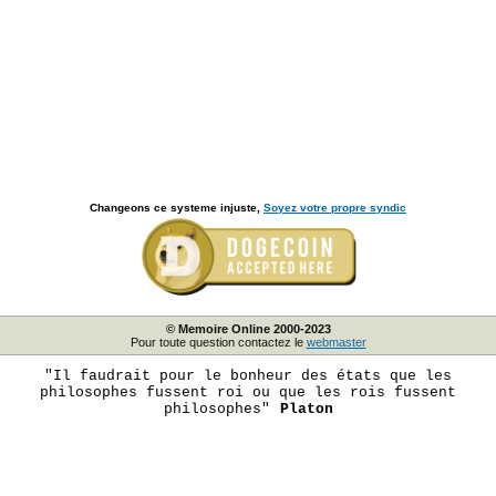
Changeons ce systeme injuste,
Soyez votre propre syndic
© Memoire Online 2000-2023
Pour toute question contactez le
webmaster
"Il faudrait pour le bonheur des états que les
philosophes fussent roi ou que les rois fussent
philosophes"
Platon