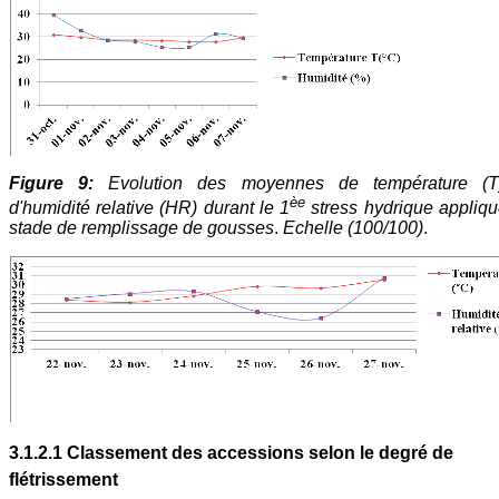
Figure 9:
Evolution des moyennes de température (T
èe
d'humidité relative (HR) durant le 1
stress hydrique appliq
stade de remplissage de gousses
.
Echelle (100/100)
.
3.1.2.1 Classement des accessions selon le degré de
flétrissement