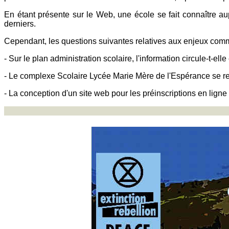
En étant présente sur le Web, une école se fait connaître aup
derniers.
Cependant, les questions suivantes relatives aux enjeux comm
- Sur le plan administration scolaire, l'information circule-t
- Le complexe Scolaire Lycée Marie Mère de l'Espérance se re
- La conception d'un site web pour les préinscriptions en ligne