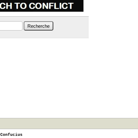
Confucius