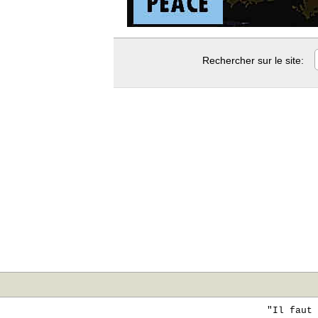
Rechercher sur le site:
"Il faut 