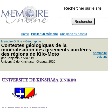
Rechercher sur le site:
Home
|
Publier un mémoire
|
Une page au hasard
Memoire Online
>
Géographie
Contextes géologiques de la
minéralisation des gisements aurifères
sommaire
des régions de Kilo-Moto
suivant
par
Benjamin KANGOMBE
Université de Kinshasa - Graduat 2020