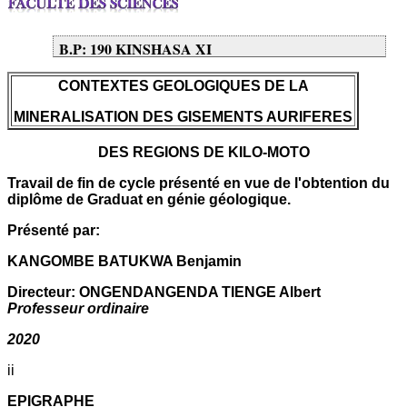
B.P: 190 KINSHASA XI
CONTEXTES GEOLOGIQUES DE LA
MINERALISATION DES GISEMENTS AURIFERES
DES REGIONS DE KILO-MOTO
Travail de fin de cycle présenté en vue de l'obtention du
diplôme de Graduat en génie géologique.
Présenté par:
KANGOMBE BATUKWA Benjamin
Directeur: ONGENDANGENDA TIENGE Albert
Professeur ordinaire
2020
ii
EPIGRAPHE