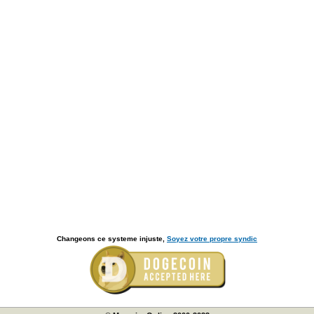
Changeons ce systeme injuste,
Soyez votre propre syndic