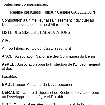
Toutes mes connaissances.
Réalisé par Kuassi Thibault Césaire GAGLOZOUN
Contribution à un meilleur assainissement individuel au
Bénin : cas de la commune d'Athiémé |
v
LISTE DES SIGLES ET ABREVIATIONS
AIA :
Année Internationale de l'Assainissement
ANCB : Association Nationale des Communes du Bénin
AsPEL :
Association pour la Protection de l'Environnement
et des
Localités
BAD
: Banque Africaine de Développement
CERADID :
Centre d'Etudes et de Recherches Action pour
un Développement Intégré et Durable
CIRF : Centre Informatique de Recherche et de Formation