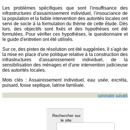
Les problèmes spécifiques que sont l'insuffisance des
infrastructures d'assainissement individuel, l'insouciance de
la population et la faible intervention des autorités locales ont
servi de socle à la formulation du thème de cette étude. Dès
lors, des objectifs sont fixés et des hypothèses ont été
formulées. Pour vérifier ces hypothèses, le questionnaire et
le guide d'entretien ont été utilisés.
Sur ce, des pistes de résolution ont été suggérées. Il s'agit de
la mise en place d'une politique relative à la construction des
infrastructures d'assainissement individuel, de la
sensibilisation des ménages et d'une intervention judicieuse
des autorités locales.
Mots clés : Assainissement individuel, eau usée, excréta,
puisard, fosse septique, latrine familiale.
sommaire
suivant
Rechercher sur
le site: