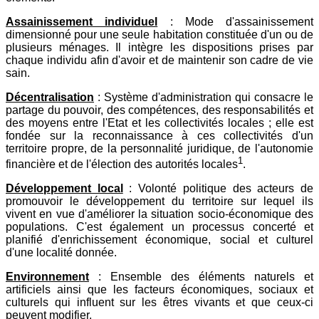
Assainissement individuel
: Mode d'assainissement
dimensionné pour une seule habitation constituée d'un ou de
plusieurs ménages. Il intègre les dispositions prises par
chaque individu afin d'avoir et de maintenir son cadre de vie
sain.
Décentralisation
: Système d'administration qui consacre le
partage du pouvoir, des compétences, des responsabilités et
des moyens entre l'Etat et les collectivités locales ; elle est
fondée sur la reconnaissance à ces collectivités d'un
territoire propre, de la personnalité juridique, de l'autonomie
1
financière et de l'élection des autorités locales
.
Développement local
: Volonté politique des acteurs de
promouvoir le développement du territoire sur lequel ils
vivent en vue d'améliorer la situation socio-économique des
populations. C'est également un processus concerté et
planifié d'enrichissement économique, social et culturel
d'une localité donnée.
Environnement
: Ensemble des éléments naturels et
artificiels ainsi que les facteurs économiques, sociaux et
culturels qui influent sur les êtres vivants et que ceux-ci
peuvent modifier.