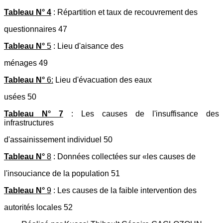
Tableau N° 4
: Répartition et taux de recouvrement des
questionnaires 47
Tableau N°
5
: Lieu d'aisance des
ménages 49
Tableau N°
6:
Lieu d'évacuation des eaux
usées 50
Tableau N° 7
: Les causes de l'insuffisance des
infrastructures
d'assainissement individuel 50
Tableau N°
8
: Données collectées sur «les causes de
l'insouciance de la population 51
Tableau N°
9
: Les causes de la faible intervention des
autorités locales 52