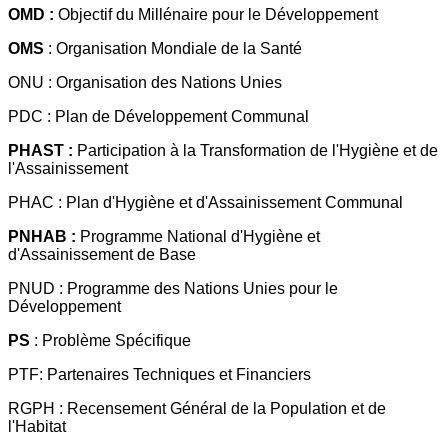
OMD :
Objectif du Millénaire pour le Développement
OMS
: Organisation Mondiale de la Santé
ONU : Organisation des Nations Unies
PDC : Plan de Développement Communal
PHAST :
Participation à la Transformation de l'Hygiène et de
l'Assainissement
PHAC : Plan d'Hygiène et d'Assainissement Communal
PNHAB :
Programme National d'Hygiène et
d'Assainissement de Base
PNUD : Programme des Nations Unies pour le
Développement
PS
: Problème Spécifique
PTF: Partenaires Techniques et Financiers
RGPH : Recensement Général de la Population et de
l'Habitat