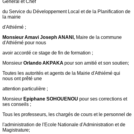
Général et Chef
du Service du Développement Local et de la Planification de
la mairie
d'Athiémé ;
Monsieur Amavi Joseph ANANI,
Maire de la commune
d'Athiémé pour nous
avoir accordé ce stage de fin de formation ;
Monsieur
Orlando AKPAKA
pour son amitié et son soutien;
Toutes les autorités et agents de la Mairie d'Athiémé qui
nous ont prêté une
attention particulière ;
Monsieur
Epiphane SOHOUENOU
pour ses corrections et
ses conseils ;
Tous les professeurs, les chargés de cours et le personnel de
l'administration de l'Ecole Nationale d'Administration et de
Magistrature;