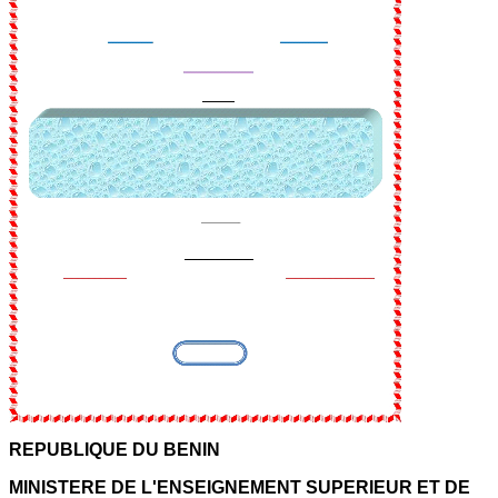
REPUBLIQUE DU BENIN
MINISTERE DE L'ENSEIGNEMENT SUPERIEUR ET DE