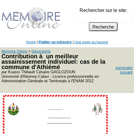
Rechercher sur le site:
Home
|
Publier un mémoire
|
Une page au hasard
Memoire Online
>
Géographie
Contribution à un meilleur
assainissement individuel: cas de la
commune d'Athiémé
sommaire
par
Kuassi Thibault Césaire GAGLOZOUN
suivant
Université d'Abomey-Calavi - Licence professionnelle en
Administration Générale et Territoriale à l'ENAM 2012