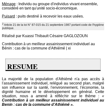
Ménage
: Individu ou groupe d'individus vivant ensemble,
considéré en tant qu'unité socio-économique.
Puisard
: puits destiné à recevoir les eaux usées.
2
Article 21 de la loi N° 87-015 du 21 septembre 1987 portant code de l'hygiène
publique.
Réalisé par Kuassi Thibault Césaire GAGLOZOUN
Contribution à un meilleur assainissement individuel au
Bénin : cas de la commune d'Athiémé | xi
RESUME
La majorité de la population d'Athiémé n'a pas accès à
l'assainissement individuel, relégué au second plan, malgré
son influence sur la santé, l'environnement, l'économie, la
dignité humaine et le développement en général. Cette
situation, nous a amené à réfléchir sur le thème :
«
Contribution à un meilleur assainissement individuel au
Benin : cas de la commune d'Athiémé ».