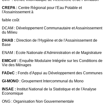
CREPA :
Centre Régional pour l'Eau Potable et
l'Assainissement à
faible coût
DCAM : Développement Communautaire et Assainissement
du Milieu
DHAB :
Direction de l'Hygiène et de l'Assainissement de
Base
ENAM : Ecole Nationale d'Administration et de Magistrature
EMICoV :
Enquête Modulaire Intégrée sur les Conditions de
Vie des Ménages
FADeC :
Fonds d'Appui au Développement des Communes
GI-MONO
: Groupement Intercommunal du Mono
INSAE :
Institut National de la Statistique et de l'Analyse
Economique
ONG : Organisation Non Gouvernementale