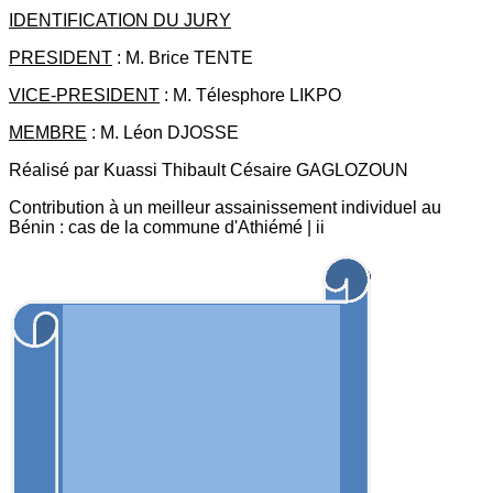
IDENTIFICATION DU JURY
PRESIDENT
: M. Brice TENTE
VICE-PRESIDENT
: M. Télesphore LIKPO
MEMBRE
: M. Léon DJOSSE
Réalisé par Kuassi Thibault Césaire GAGLOZOUN
Contribution à un meilleur assainissement individuel au
Bénin : cas de la commune d'Athiémé | ii