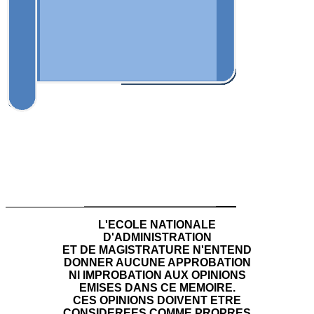
L'ECOLE NATIONALE
D'ADMINISTRATION
ET DE MAGISTRATURE N'ENTEND
DONNER AUCUNE APPROBATION
NI IMPROBATION AUX OPINIONS
EMISES DANS CE MEMOIRE.
CES OPINIONS DOIVENT ETRE
CONSIDEREES COMME PROPRES