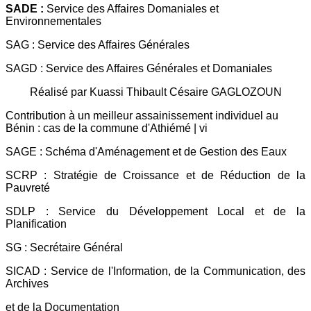
SADE :
Service des Affaires Domaniales et
Environnementales
SAG : Service des Affaires Générales
SAGD : Service des Affaires Générales et Domaniales
Réalisé par Kuassi Thibault Césaire GAGLOZOUN
Contribution à un meilleur assainissement individuel au
Bénin : cas de la commune d'Athiémé | vi
SAGE : Schéma d'Aménagement et de Gestion des Eaux
SCRP : Stratégie de Croissance et de Réduction de la
Pauvreté
SDLP : Service du Développement Local et de la
Planification
SG : Secrétaire Général
SICAD : Service de l'Information, de la Communication, des
Archives
et de la Documentation