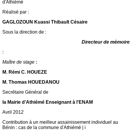
d'Athiémé
Réalisé par :
GAGLOZOUN Kuassi Thibault Césaire
Sous la direction de :
Directeur de mémoire
:
Maître de stage
:
M. Rémi C. HOUEZE
M. Thomas HOUEDANOU
Secrétaire Général de
la Mairie d'Athiémé Enseignant à l'ENAM
Avril 2012
Contribution à un meilleur assainissement individuel au
Bénin : cas de la commune d'Athiémé | i